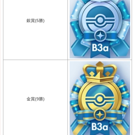
銀賞(5勝)
金賞(9勝)