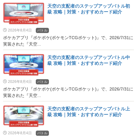
天空の支配者のステップアップバトル初
級 攻略｜対策・おすすめカード紹介
2026年8月4日
バトル
ポケカアプリ『ポケポケ(ポケモンTCGポケット)』で、2026/7/31に
実装された『天空...
天空の支配者のステップアップバトル中
級 攻略｜対策・おすすめカード紹介
2026年8月4日
バトル
ポケカアプリ『ポケポケ(ポケモンTCGポケット)』で、2026/7/31に
実装された『天空...
天空の支配者のステップアップバトル上
級 攻略｜対策・おすすめカード紹介
2026年8月4日
バトル