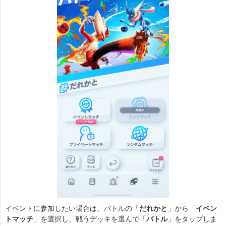
イベントに参加したい場合は、バトルの「
だれかと
」から「
イベン
トマッチ
」を選択し、戦うデッキを選んで「
バトル
」をタップしま