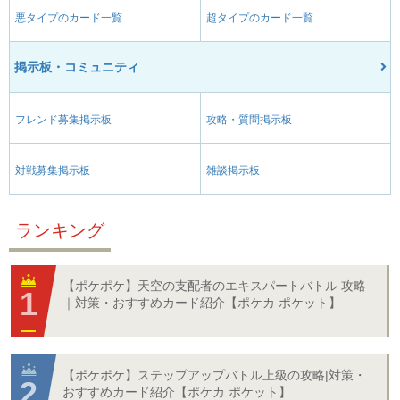
悪タイプのカード一覧
超タイプのカード一覧
掲示板・コミュニティ
フレンド募集掲示板
攻略・質問掲示板
対戦募集掲示板
雑談掲示板
ランキング
【ポケポケ】天空の支配者のエキスパートバトル 攻略
｜対策・おすすめカード紹介【ポケカ ポケット】
【ポケポケ】ステップアップバトル上級の攻略|対策・
おすすめカード紹介【ポケカ ポケット】