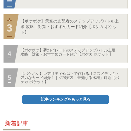
【ポケポケ】天空の支配者のステップアップバトル上
級 攻略｜対策・おすすめカード紹介【ポケカ ポケッ
ト】
【ポケポケ】夢幻パレードのステップアップバトル上級
攻略｜対策・おすすめカード紹介【ポケカ ポケット】
【ポケポケ】レアリティ♦3以下で作れるオススメデッキ・
強力なカード紹介！｜8/28実装『未知なる水域』対応【ポ
ケカ ポケット】
記事ランキングをもっと見る
新着記事