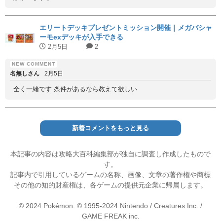
エリートデッキプレゼントミッション開催｜メガバシャ
ーモexデッキが入手できる
2月5日
2
名無しさん
2月5日
全く一緒です 条件があるなら教えて欲しい
新着コメントをもっと見る
本記事の内容は攻略大百科編集部が独自に調査し作成したもので
す。
記事内で引用しているゲームの名称、画像、文章の著作権や商標
その他の知的財産権は、各ゲームの提供元企業に帰属します。
© 2024 Pokémon. © 1995-2024 Nintendo / Creatures Inc. /
GAME FREAK inc.