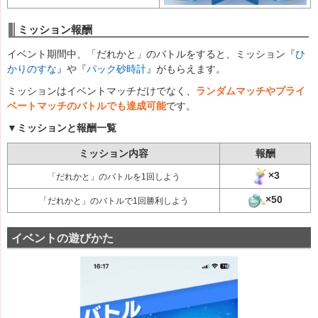
ミッション報酬
イベント期間中、「だれかと」のバトルをすると、ミッション『
ひ
かりのすな
』や『
パック砂時計
』がもらえます。
ミッションはイベントマッチだけでなく、
ランダムマッチやプライ
ベートマッチのバトルでも達成可能
です。
▼ミッションと報酬一覧
ミッション内容
報酬
×3
「だれかと」のバトルを1回しよう
×50
「だれかと」のバトルで1回勝利しよう
イベントの遊びかた