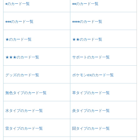
♦のカード一覧
♦♦のカード一覧
♦♦♦のカード一覧
♦♦♦♦のカード一覧
★のカード一覧
★★のカード一覧
★★★のカード一覧
サポートのカード一覧
グッズのカード一覧
ポケモンexのカード一覧
無色タイプのカード一覧
草タイプのカード一覧
水タイプのカード一覧
炎タイプのカード一覧
雷タイプのカード一覧
闘タイプのカード一覧