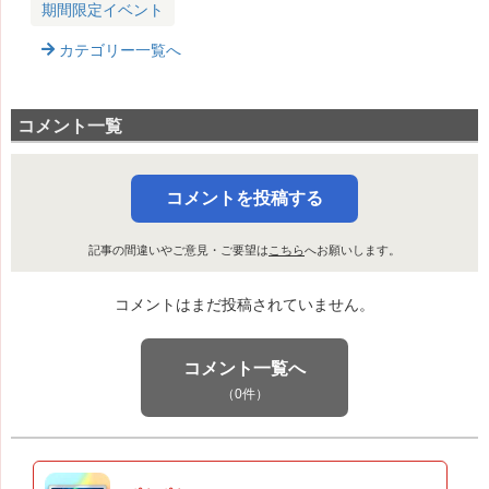
期間限定イベント
カテゴリー一覧へ
コメント一覧
コメントを投稿する
記事の間違いやご意見・ご要望は
こちら
へお願いします。
コメントはまだ投稿されていません。
コメント一覧へ
（0件）