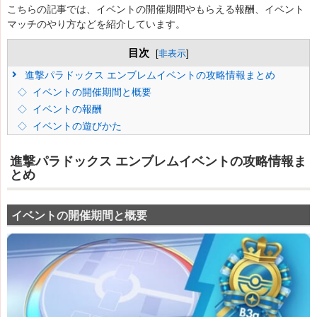
こちらの記事では、イベントの開催期間やもらえる報酬、イベント
マッチのやり方などを紹介しています。
目次
[
非表示
]
進撃パラドックス エンブレムイベントの攻略情報まとめ
イベントの開催期間と概要
イベントの報酬
イベントの遊びかた
進撃パラドックス エンブレムイベントの攻略情報ま
とめ
イベントの開催期間と概要