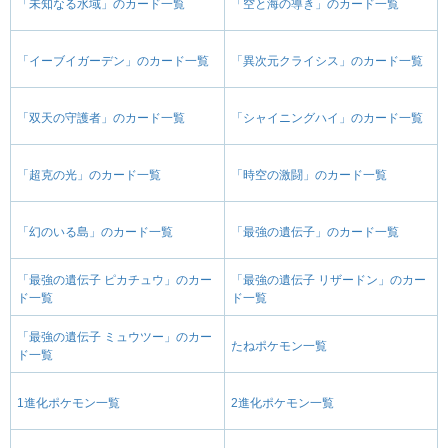
「未知なる水域」のカード一覧
「空と海の導き」のカード一覧
「イーブイガーデン」のカード一覧
「異次元クライシス」のカード一覧
「双天の守護者」のカード一覧
「シャイニングハイ」のカード一覧
「超克の光」のカード一覧
「時空の激闘」のカード一覧
「幻のいる島」のカード一覧
「最強の遺伝子」のカード一覧
「最強の遺伝子 ピカチュウ」のカー
「最強の遺伝子 リザードン」のカー
ド一覧
ド一覧
「最強の遺伝子 ミュウツー」のカー
たねポケモン一覧
ド一覧
1進化ポケモン一覧
2進化ポケモン一覧