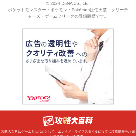
© 2024 DeNA Co., Ltd.
ポケットモンスター・ポケモン・Pokémonは任天堂・クリーチ
ャーズ・ゲームフリークの登録商標です。
攻略大百科はゲームをはじめとして、エンタメ・ライフスタイルに役立つ攻略情報をお届