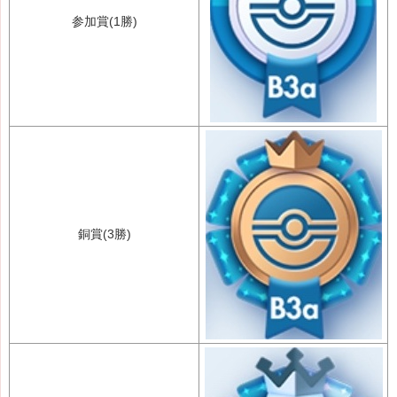
参加賞(1勝)
銅賞(3勝)