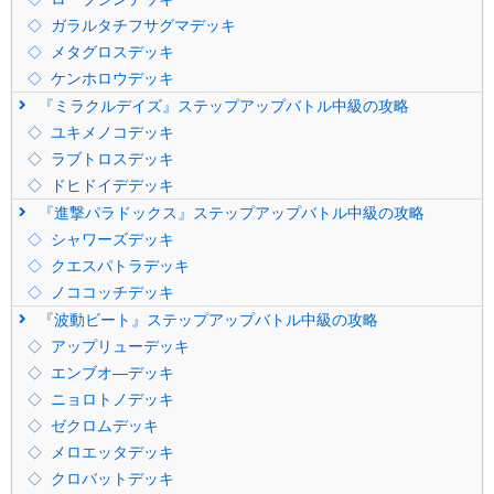
ガラルタチフサグマデッキ
メタグロスデッキ
ケンホロウデッキ
『ミラクルデイズ』ステップアップバトル中級の攻略
ユキメノコデッキ
ラブトロスデッキ
ドヒドイデデッキ
『進撃パラドックス』ステップアップバトル中級の攻略
シャワーズデッキ
クエスパトラデッキ
ノココッチデッキ
『波動ビート』ステップアップバトル中級の攻略
アップリューデッキ
エンブオ―デッキ
ニョロトノデッキ
ゼクロムデッキ
メロエッタデッキ
クロバットデッキ