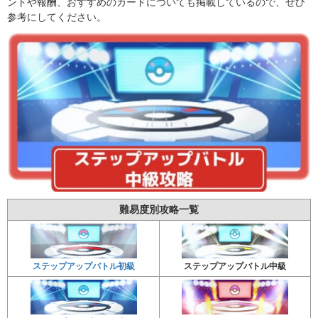
ントや報酬、おすすめのカードについても掲載しているので、ぜひ
参考にしてください。
難易度別攻略一覧
ステップアップバトル初級
ステップアップバトル中級