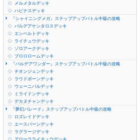
メルメタルデッキ
ハピナスデッキ
『シャイニングメガ』ステップアップバトル中級の攻略
パルデアケンタロスデッキ
エンペルトデッキ
ライチュウデッキ
ゾロアークデッキ
ブロロロームデッキ
『パルデアワンダー』ステップアップバトル中級の攻略
チオンジェンデッキ
ラウドボーンデッキ
ウェーニバルデッキ
ミライドンデッキ
デカヌチャンデッキ
『夢幻パレード』ステップアップバトル中級の攻略
ロズレイドデッキ
エースバーンデッキ
ラグラージデッキ
アローラライチュウデッキ