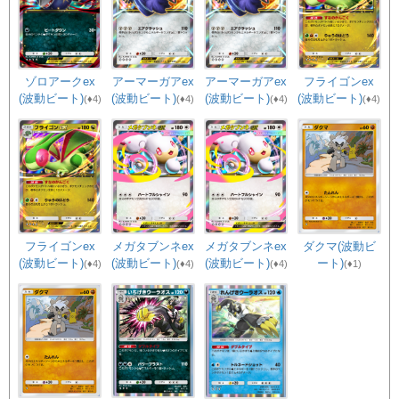
ゾロアークex
アーマーガアex
アーマーガアex
フライゴンex
(波動ビート)
(波動ビート)
(波動ビート)
(波動ビート)
(♦4)
(♦4)
(♦4)
(♦4)
フライゴンex
メガタブンネex
メガタブンネex
ダクマ(波動ビ
(波動ビート)
(波動ビート)
(波動ビート)
ート)
(♦4)
(♦4)
(♦4)
(♦1)