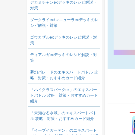
デカヌチャンexデッキのレシピ解説・
対策
ダークライex/マニューラexデッキのレ
シピ解説・対策
ゴウカザルexデッキのレシピ解説・対
策
ディアルガexデッキのレシピ解説・対
策
夢幻パレードのエキスパートバトル 攻
略｜対策・おすすめカード紹介
「ハイクラスパックex」のエキスパー
トバトル 攻略｜対策・おすすめカード
紹介
「未知なる水域」のエキスパートバト
ル 攻略｜対策・おすすめカード紹介
「イーブイガーデン」のエキスパート