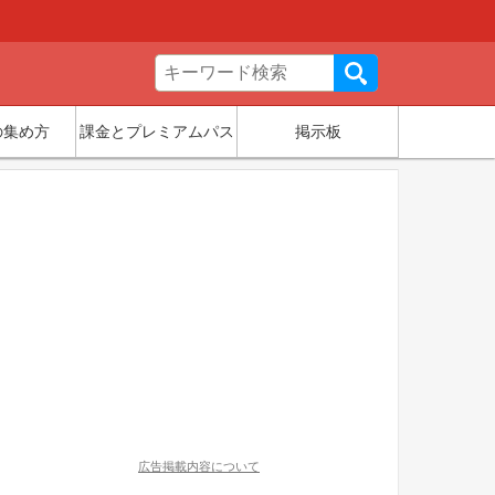
の集め方
課金とプレミアムパス
掲示板
広告掲載内容について