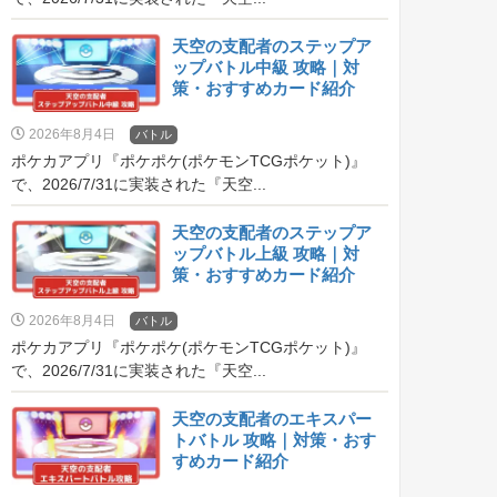
天空の支配者のステップア
ップバトル中級 攻略｜対
策・おすすめカード紹介
2026年8月4日
バトル
ポケカアプリ『ポケポケ(ポケモンTCGポケット)』
で、2026/7/31に実装された『天空...
天空の支配者のステップア
ップバトル上級 攻略｜対
策・おすすめカード紹介
2026年8月4日
バトル
ポケカアプリ『ポケポケ(ポケモンTCGポケット)』
で、2026/7/31に実装された『天空...
天空の支配者のエキスパー
トバトル 攻略｜対策・おす
すめカード紹介