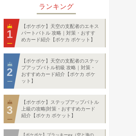
ランキング
【ポケポケ】天空の支配者のエキス
パートバトル 攻略｜対策・おすす
めカード紹介【ポケカ ポケット】
【ポケポケ】天空の支配者のステッ
プアップバトル初級 攻略｜対策・
おすすめカード紹介【ポケカ ポケ
ット】
【ポケポケ】ステップアップバトル
上級の攻略|対策・おすすめカード
紹介【ポケカ ポケット】
【ポケポケ】ブラッキーex（空と海の