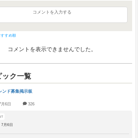
コメントを入力する
おすすめ順
コメントを表示できませんでした。
ピック一覧
レンド募集掲示板
7月6日
326
7月6日