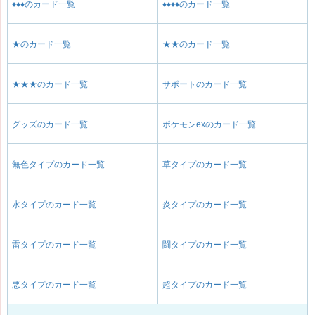
♦♦♦のカード一覧
♦♦♦♦のカード一覧
★のカード一覧
★★のカード一覧
★★★のカード一覧
サポートのカード一覧
グッズのカード一覧
ポケモンexのカード一覧
無色タイプのカード一覧
草タイプのカード一覧
水タイプのカード一覧
炎タイプのカード一覧
雷タイプのカード一覧
闘タイプのカード一覧
悪タイプのカード一覧
超タイプのカード一覧