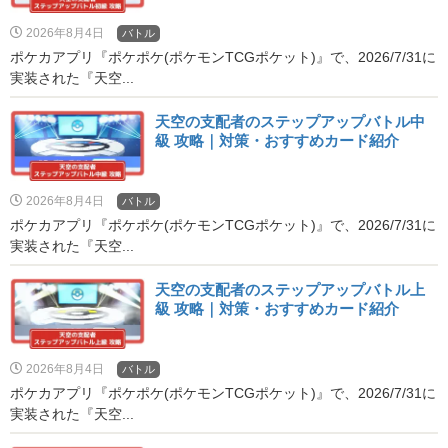
2026年8月4日
バトル
ポケカアプリ『ポケポケ(ポケモンTCGポケット)』で、2026/7/31に
実装された『天空...
天空の支配者のステップアップバトル中
級 攻略｜対策・おすすめカード紹介
2026年8月4日
バトル
ポケカアプリ『ポケポケ(ポケモンTCGポケット)』で、2026/7/31に
実装された『天空...
天空の支配者のステップアップバトル上
級 攻略｜対策・おすすめカード紹介
2026年8月4日
バトル
ポケカアプリ『ポケポケ(ポケモンTCGポケット)』で、2026/7/31に
実装された『天空...