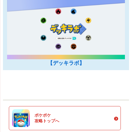
【デッキラボ】
ポケポケ
攻略トップへ