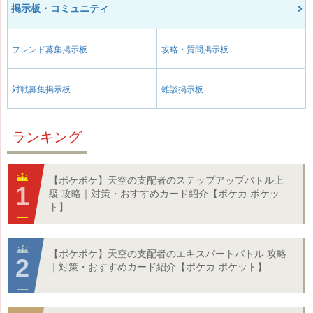
掲示板・コミュニティ
フレンド募集掲示板
攻略・質問掲示板
対戦募集掲示板
雑談掲示板
ランキング
【ポケポケ】天空の支配者のステップアップバトル上
級 攻略｜対策・おすすめカード紹介【ポケカ ポケッ
ト】
【ポケポケ】天空の支配者のエキスパートバトル 攻略
｜対策・おすすめカード紹介【ポケカ ポケット】