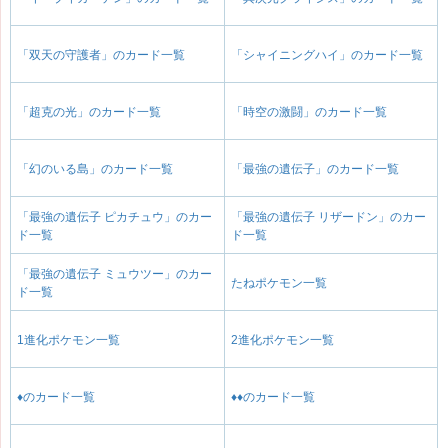
「双天の守護者」のカード一覧
「シャイニングハイ」のカード一覧
「超克の光」のカード一覧
「時空の激闘」のカード一覧
「幻のいる島」のカード一覧
「最強の遺伝子」のカード一覧
「最強の遺伝子 ピカチュウ」のカー
「最強の遺伝子 リザードン」のカー
ド一覧
ド一覧
「最強の遺伝子 ミュウツー」のカー
たねポケモン一覧
ド一覧
1進化ポケモン一覧
2進化ポケモン一覧
♦のカード一覧
♦♦のカード一覧