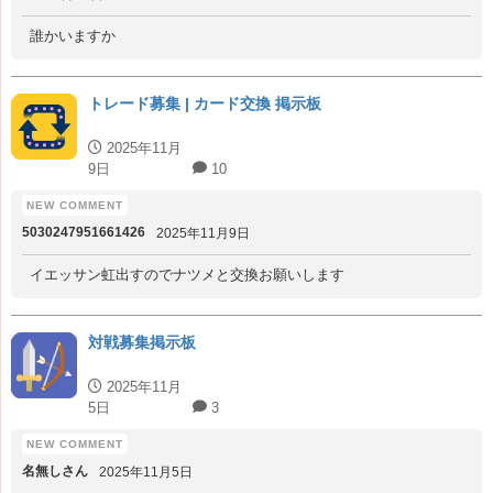
誰かいますか
トレード募集 | カード交換 掲示板
2025年11月
9日
10
5030247951661426
2025年11月9日
イエッサン虹出すのでナツメと交換お願いします
対戦募集掲示板
2025年11月
5日
3
名無しさん
2025年11月5日