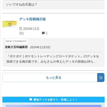
いいですね合言葉は？
デッキ投稿掲示板
2024年11月
3日
1
攻略大百科編集部
2024年11月3日
『ポケポケ | ポケモントレーディングカードポケット』のデッキを
投稿できる掲示板です。みなさんの考えたデッキの投稿お待ち...
もっと見る
最強デッキを探そう・投稿しよう！