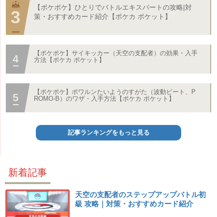
【ポケポケ】ひとりでバトルエキスパートの攻略|対
策・おすすめカード紹介【ポケカ ポケット】
【ポケポケ】サイキッカー（天空の支配者）の効果・入手
方法【ポケカ ポケット】
【ポケポケ】ポワルンたいようのすがた（波動ビート、P
ROMO-B）のワザ・入手方法【ポケカ ポケット】
記事ランキングをもっと見る
新着記事
天空の支配者のステップアップバトル初
級 攻略｜対策・おすすめカード紹介