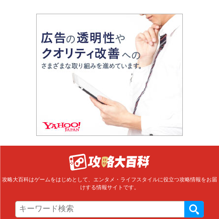
攻略大百科はゲームをはじめとして、エンタメ・ライフスタイルに役立つ攻略情報をお届
けする情報サイトです。