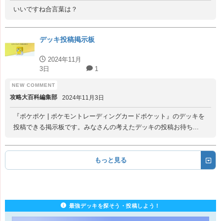
いいですね合言葉は？
デッキ投稿掲示板
2024年11月
3日
1
攻略大百科編集部
2024年11月3日
『ポケポケ | ポケモントレーディングカードポケット』のデッキを
投稿できる掲示板です。みなさんの考えたデッキの投稿お待ち...
もっと見る
最強デッキを探そう・投稿しよう！