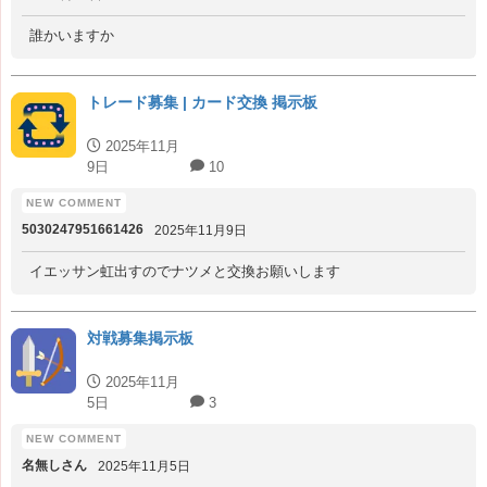
誰かいますか
トレード募集 | カード交換 掲示板
2025年11月
9日
10
5030247951661426
2025年11月9日
イエッサン虹出すのでナツメと交換お願いします
対戦募集掲示板
2025年11月
5日
3
名無しさん
2025年11月5日