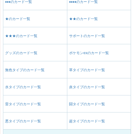
♦♦♦のカード一覧
♦♦♦♦のカード一覧
★のカード一覧
★★のカード一覧
★★★のカード一覧
サポートのカード一覧
グッズのカード一覧
ポケモンexのカード一覧
無色タイプのカード一覧
草タイプのカード一覧
水タイプのカード一覧
炎タイプのカード一覧
雷タイプのカード一覧
闘タイプのカード一覧
悪タイプのカード一覧
超タイプのカード一覧