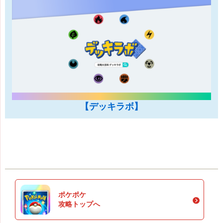
【デッキラボ】
ポケポケ
攻略トップへ