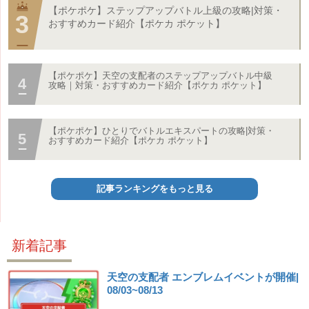
【ポケポケ】ステップアップバトル上級の攻略|対策・
おすすめカード紹介【ポケカ ポケット】
【ポケポケ】天空の支配者のステップアップバトル中級
攻略｜対策・おすすめカード紹介【ポケカ ポケット】
【ポケポケ】ひとりでバトルエキスパートの攻略|対策・
おすすめカード紹介【ポケカ ポケット】
記事ランキングをもっと見る
新着記事
天空の支配者 エンブレムイベントが開催|
08/03~08/13