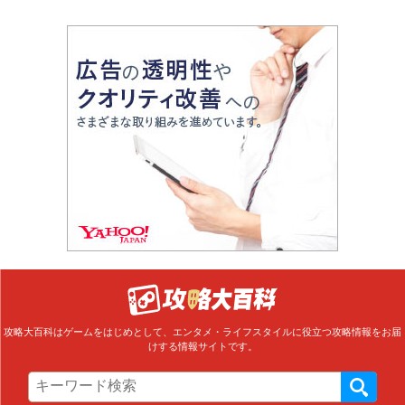
攻略大百科はゲームをはじめとして、エンタメ・ライフスタイルに役立つ攻略情報をお届
けする情報サイトです。