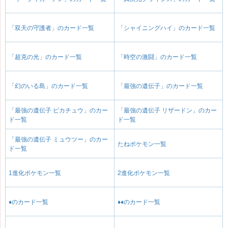
「双天の守護者」のカード一覧
「シャイニングハイ」のカード一覧
「超克の光」のカード一覧
「時空の激闘」のカード一覧
「幻のいる島」のカード一覧
「最強の遺伝子」のカード一覧
「最強の遺伝子 ピカチュウ」のカー
「最強の遺伝子 リザードン」のカー
ド一覧
ド一覧
「最強の遺伝子 ミュウツー」のカー
たねポケモン一覧
ド一覧
1進化ポケモン一覧
2進化ポケモン一覧
♦のカード一覧
♦♦のカード一覧