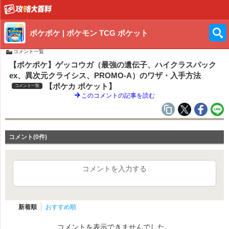
ポケポケ | ポケモン TCG ポケット
コメント一覧
【ポケポケ】ゲッコウガ（最強の遺伝子、ハイクラスパック
ex、異次元クライシス、PROMO-A）のワザ・入手方法
【ポケカ ポケット】
コメント一覧
このコメントの記事を読む
コメント(0件)
コメントを入力する
新着順
おすすめ順
コメントを表示できませんでした。