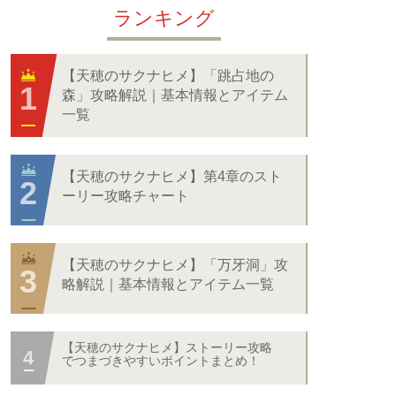
ランキング
【天穂のサクナヒメ】「跳占地の
森」攻略解説｜基本情報とアイテム
一覧
【天穂のサクナヒメ】第4章のスト
ーリー攻略チャート
【天穂のサクナヒメ】「万牙洞」攻
略解説｜基本情報とアイテム一覧
【天穂のサクナヒメ】ストーリー攻略
でつまづきやすいポイントまとめ！