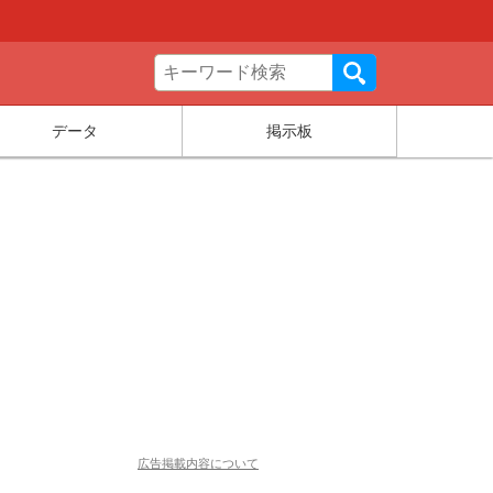
データ
掲示板
広告掲載内容について