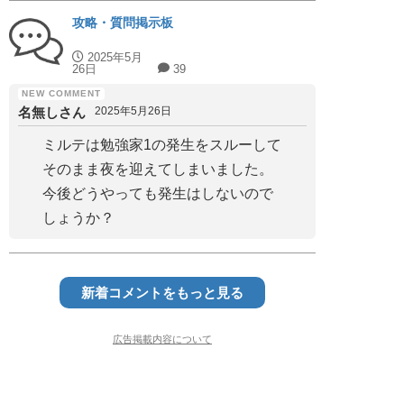
攻略・質問掲示板
2025年5月
26日
39
名無しさん
2025年5月26日
ミルテは勉強家1の発生をスルーして
そのまま夜を迎えてしまいました。
今後どうやっても発生はしないので
しょうか？
新着コメントをもっと見る
広告掲載内容について