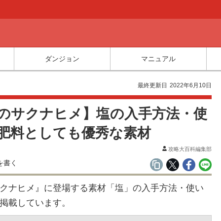
ダンジョン
マニュアル
最終更新日
2022年6月10日
のサクナヒメ】塩の入手方法・使
肥料としても優秀な素材
攻略大百科編集部
クナヒメ』に登場する素材「塩」の入手方法・使い
掲載しています。