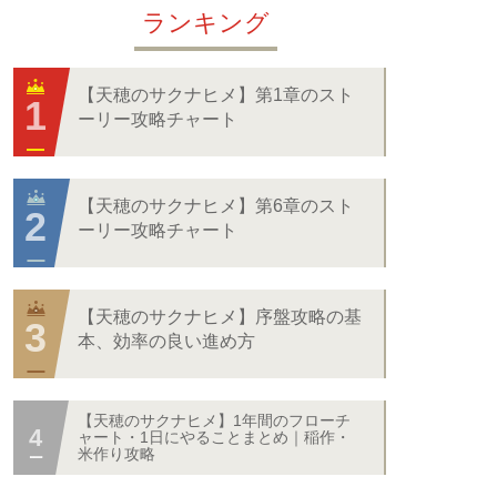
ランキング
【天穂のサクナヒメ】第1章のスト
ーリー攻略チャート
【天穂のサクナヒメ】第6章のスト
ーリー攻略チャート
【天穂のサクナヒメ】序盤攻略の基
本、効率の良い進め方
【天穂のサクナヒメ】1年間のフローチ
ャート・1日にやることまとめ｜稲作・
米作り攻略