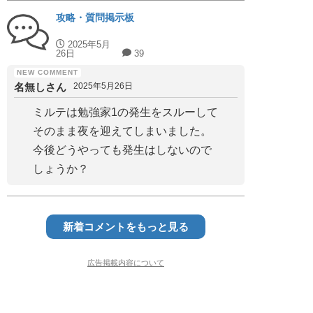
攻略・質問掲示板
2025年5月
26日
39
名無しさん
2025年5月26日
ミルテは勉強家1の発生をスルーして
そのまま夜を迎えてしまいました。
今後どうやっても発生はしないので
しょうか？
新着コメントをもっと見る
広告掲載内容について