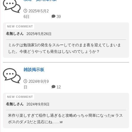
2025年5月2
6日
39
名無しさん
2025年5月26日
ミルテは勉強家1の発生をスルーしてそのまま夜を迎えてしまいま
した。今後どうやっても発生はしないのでしょうか？
雑談掲示板
2024年9月9
日
12
名無しさん
2024年9月9日
米作り楽しすぎて稲作し過ぎると攻略めっちゃ簡単になったw ラス
ボスのダメ1だと流石にね……w