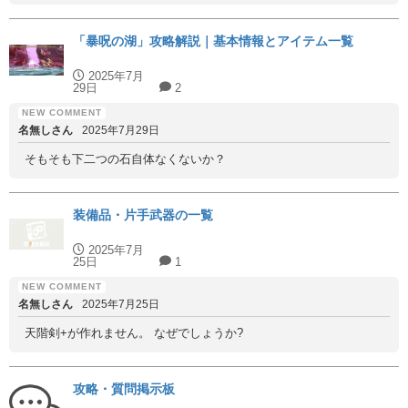
「暴呪の湖」攻略解説｜基本情報とアイテム一覧
2025年7月
29日
2
名無しさん
2025年7月29日
そもそも下二つの石自体なくないか？
装備品・片手武器の一覧
2025年7月
25日
1
名無しさん
2025年7月25日
天階剣+が作れません。 なぜでしょうか?
攻略・質問掲示板