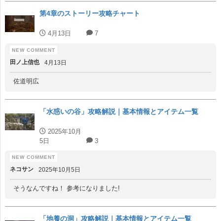
第4章のストーリー攻略チャート
4月13日
7
田ノ上信也
4月13日
佐道明広
「水惑いの谷」攻略解説｜基本情報とアイテム一覧
2025年10月
5日
3
ネコサン
2025年10月5日
そうなんですね！ 参考になりました!
「地養の洞」攻略解説｜基本情報とアイテム一覧