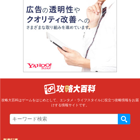
攻略大百科はゲームをはじめとして、エンタメ・ライフスタイルに役立つ攻略情報をお届
けする情報サイトです。