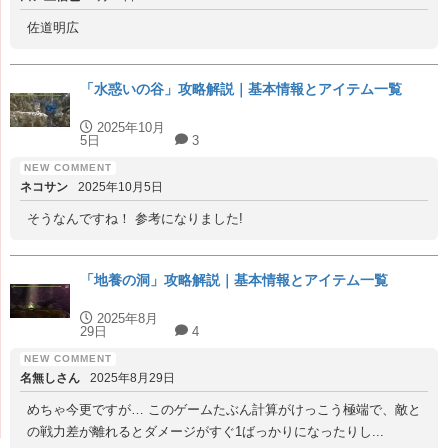
佐道明広
「水惑いの谷」攻略解説｜基本情報とアイテム一覧
2025年10月
5日
3
ネコサン
2025年10月5日
そうなんですね！ 参考になりました!
「地養の洞」攻略解説｜基本情報とアイテム一覧
2025年8月
29日
4
名無しさん
2025年8月29日
めちゃ今更ですが… このゲームたぶん計算がけっこう極端で、敵と
の戦力差が離れるとダメージがすぐ1ばっかりになったりし...