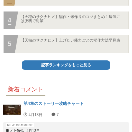
【天穂のサクナヒメ】稲作・米作りのコツまとめ！病気に
は肥料で対策
【天穂のサクナヒメ】上げたい能力ごとの稲作方法早見表
記事ランキングをもっと見る
新着コメント
第4章のストーリー攻略チャート
4月13日
7
田ノ上信也
4月13日