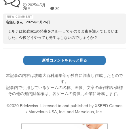
2025年5月
26日
39
名無しさん
2025年5月26日
ミルテは勉強家1の発生をスルーしてそのまま夜を迎えてしまいま
した。今後どうやっても発生はしないのでしょうか？
新着コメントをもっと見る
本記事の内容は攻略大百科編集部が独自に調査し作成したもので
す。
記事内で引用しているゲームの名称、画像、文章の著作権や商標
その他の知的財産権は、各ゲームの提供元企業に帰属します。
©2020 Edelweiss. Licensed to and published by XSEED Games
/ Marvelous USA, Inc. and Marvelous, Inc.