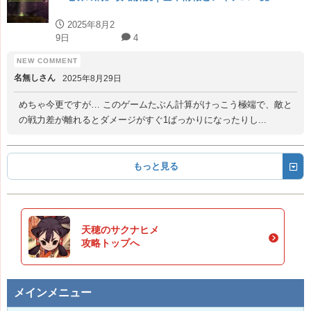
2025年8月2
9日
4
名無しさん
2025年8月29日
めちゃ今更ですが… このゲームたぶん計算がけっこう極端で、敵と
の戦力差が離れるとダメージがすぐ1ばっかりになったりし...
もっと見る
天穂のサクナヒメ
攻略トップへ
メインメニュー