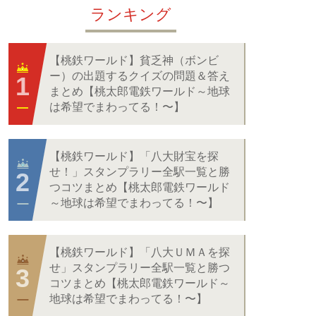
ランキング
【桃鉄ワールド】貧乏神（ボンビ
ー）の出題するクイズの問題＆答え
まとめ【桃太郎電鉄ワールド～地球
は希望でまわってる！〜】
【桃鉄ワールド】「八大財宝を探
せ！」スタンプラリー全駅一覧と勝
つコツまとめ【桃太郎電鉄ワールド
～地球は希望でまわってる！〜】
【桃鉄ワールド】「八大ＵＭＡを探
せ」スタンプラリー全駅一覧と勝つ
コツまとめ【桃太郎電鉄ワールド～
地球は希望でまわってる！〜】