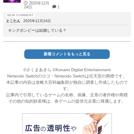
2025年12月
24日
1
とこたん
2025年12月24日
キングボンビーは結婚している？
新着コメントをもっと見る
©さくまあきら ©Konami Digital Entertainment
Nintendo Switchのロゴ・Nintendo Switchは任天堂の商標です。
本記事の内容は攻略大百科編集部が独自に調査し作成したもので
す。
記事内で引用しているゲームの名称、画像、文章の著作権や商標
その他の知的財産権は、各ゲームの提供元企業に帰属します。