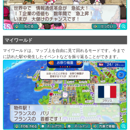
マイワールド
マイワールドは、マップ上を自由に見て回れるモードです。今まで
に訪れた駅や発生したイベントなどを振り返ることができます。