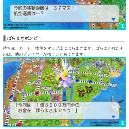
ばらまきボンビー
持ち金、カード、物件をマップ上にばらまきます。ばらまかれたも
のは、他のプレイヤーが拾うこともできます。