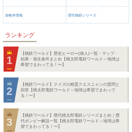
攻略本情報
歴代桃鉄シリーズ
ランキング
【桃鉄ワールド】歴史ヒーロー(偉人)一覧・マップ・
効果・発生条件まとめ【桃太郎電鉄ワールド～地球は
希望でまわってる！〜】
【桃鉄ワールド】クイズの精霊クエスニャンの質問と
回答【桃太郎電鉄ワールド～地球は希望でまわって
る！〜】
【桃鉄ワールド】歴代桃太郎電鉄シリーズまとめ｜歴
代ボンビー解説一覧【桃太郎電鉄ワールド～地球は希
望でまわってる！〜】