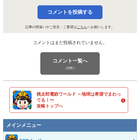
コメントを投稿する
記事の間違いやご意見・ご要望は
こちら
へお願いします。
コメントはまだ投稿されていません。
コメント一覧へ
（0件）
桃太郎電鉄ワールド ～地球は希望でまわっ
てる！〜
攻略トップへ
メインメニュー