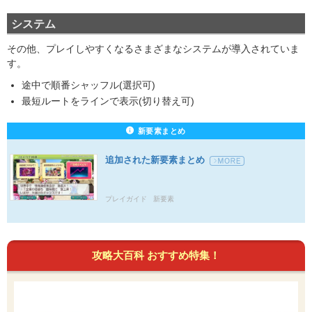
システム
その他、プレイしやすくなるさまざまなシステムが導入されていま
す。
途中で順番シャッフル(選択可)
最短ルートをラインで表示(切り替え可)
新要素まとめ
追加された新要素まとめ
プレイガイド
新要素
攻略大百科 おすすめ特集！