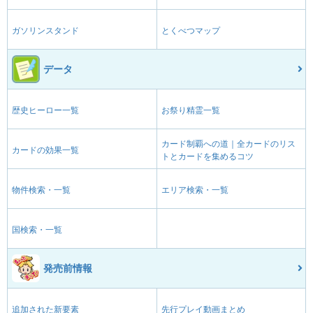
ガソリンスタンド
とくべつマップ
データ
歴史ヒーロー一覧
お祭り精霊一覧
カード制覇への道｜全カードのリス
カードの効果一覧
トとカードを集めるコツ
物件検索・一覧
エリア検索・一覧
国検索・一覧
発売前情報
追加された新要素
先行プレイ動画まとめ