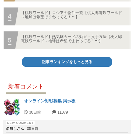
【桃鉄ワールド】ロシアの物件一覧【桃太郎電鉄ワールド
～地球は希望でまわってる！〜】
【桃鉄ワールド】熱気球カードの効果・入手方法【桃太郎
電鉄ワールド～地球は希望でまわってる！〜】
記事ランキングをもっと見る
新着コメント
オンライン対戦募集 掲示板
30日前
11079
名無しさん
30日前