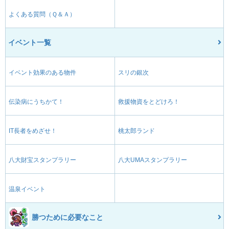
よくある質問（Ｑ＆Ａ）
イベント一覧
イベント効果のある物件
スリの銀次
伝染病にうちかて！
救援物資をとどけろ！
IT長者をめざせ！
桃太郎ランド
八大財宝スタンプラリー
八大UMAスタンプラリー
温泉イベント
勝つために必要なこと