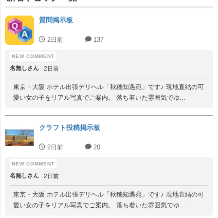
質問掲示板
2日前
137
名無しさん
2日前
東京・大阪 ホテル出張デリヘル「秋穗知遇宛」です♪ 現地直結の可
愛い女の子をリアル写真でご案内。 落ち着いた雰囲気でゆ...
クラフト投稿掲示板
2日前
20
名無しさん
2日前
東京・大阪 ホテル出張デリヘル「秋穗知遇宛」です♪ 現地直結の可
愛い女の子をリアル写真でご案内。 落ち着いた雰囲気でゆ...