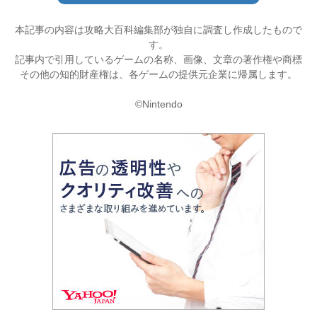
本記事の内容は攻略大百科編集部が独自に調査し作成したもので
す。
記事内で引用しているゲームの名称、画像、文章の著作権や商標
その他の知的財産権は、各ゲームの提供元企業に帰属します。
©Nintendo