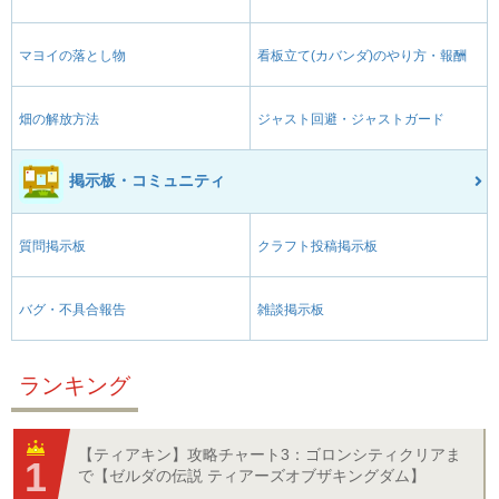
マヨイの落とし物
看板立て(カバンダ)のやり方・報酬
畑の解放方法
ジャスト回避・ジャストガード
掲示板・コミュニティ
質問掲示板
クラフト投稿掲示板
バグ・不具合報告
雑談掲示板
ランキング
【ティアキン】攻略チャート3：ゴロンシティクリアま
で【ゼルダの伝説 ティアーズオブザキングダム】