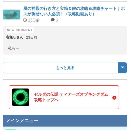
風の神殿の行き方と宝箱＆鍵の攻略＆攻略チャート｜ボ
スが倒せない人必須！（攻略動画あり）
23日前
6
名無しさん
23日前
私もー
もっと見る
ゼルダの伝説 ティアーズオブキングダム
攻略トップへ
メインメニュー