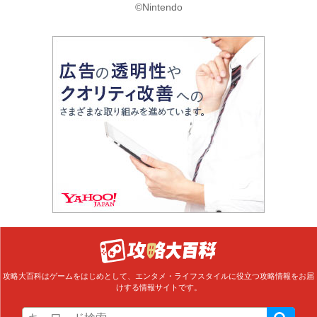
©Nintendo
攻略大百科はゲームをはじめとして、エンタメ・ライフスタイルに役立つ攻略情報をお届
けする情報サイトです。