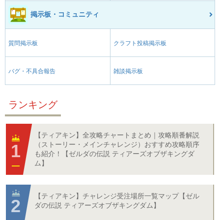
掲示板・コミュニティ
質問掲示板
クラフト投稿掲示板
バグ・不具合報告
雑談掲示板
ランキング
【ティアキン】全攻略チャートまとめ｜攻略順番解説
（ストーリー・メインチャレンジ）おすすめ攻略順序
も紹介！【ゼルダの伝説 ティアーズオブザキングダ
ム】
【ティアキン】チャレンジ受注場所一覧マップ【ゼル
ダの伝説 ティアーズオブザキングダム】