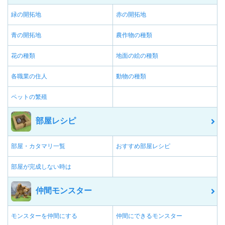
緑の開拓地
赤の開拓地
青の開拓地
農作物の種類
花の種類
地面の絵の種類
各職業の住人
動物の種類
ペットの繁殖
部屋レシピ
部屋・カタマリ一覧
おすすめ部屋レシピ
部屋が完成しない時は
仲間モンスター
モンスターを仲間にする
仲間にできるモンスター