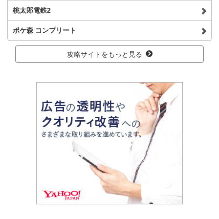
桃太郎電鉄2
ポケ森 コンプリート
攻略サイトをもっと見る