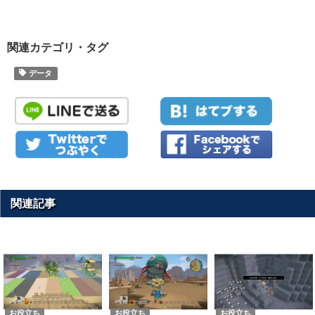
関連カテゴリ・タグ
データ
関連記事
お役立ち
お役立ち
お役立ち