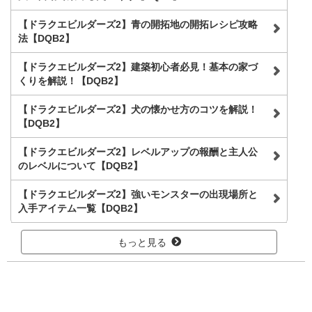
【ドラクエビルダーズ2】青の開拓地の開拓レシピ攻略
法【DQB2】
【ドラクエビルダーズ2】建築初心者必見！基本の家づ
くりを解説！【DQB2】
【ドラクエビルダーズ2】犬の懐かせ方のコツを解説！
【DQB2】
【ドラクエビルダーズ2】レベルアップの報酬と主人公
のレベルについて【DQB2】
【ドラクエビルダーズ2】強いモンスターの出現場所と
入手アイテム一覧【DQB2】
もっと見る