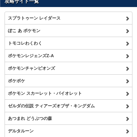
攻略サイト一覧
スプラトゥーン レイダース
ぽこ あ ポケモン
トモコレわくわく
ポケモンレジェンズZ-A
ポケモンチャンピオンズ
ポケポケ
ポケモン スカーレット・バイオレット
ゼルダの伝説 ティアーズオブザ・キングダム
あつまれ どうぶつの森
デルタルーン