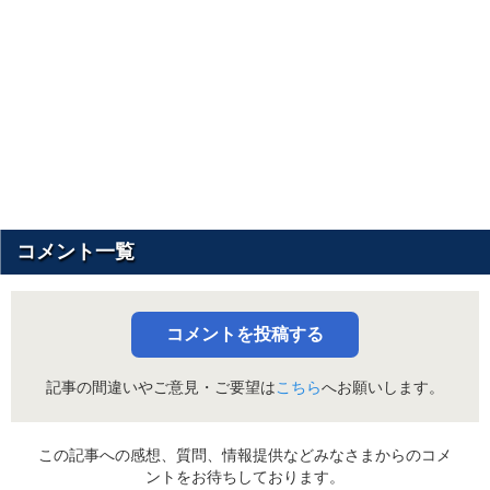
コメント一覧
コメントを投稿する
記事の間違いやご意見・ご要望は
こちら
へお願いします。
この記事への感想、質問、情報提供などみなさまからのコメ
ントをお待ちしております。