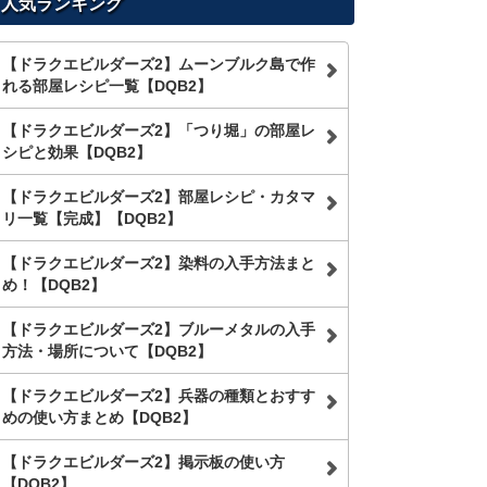
人気ランキング
【ドラクエビルダーズ2】ムーンブルク島で作
れる部屋レシピ一覧【DQB2】
【ドラクエビルダーズ2】「つり堀」の部屋レ
シピと効果【DQB2】
【ドラクエビルダーズ2】部屋レシピ・カタマ
リ一覧【完成】【DQB2】
【ドラクエビルダーズ2】染料の入手方法まと
め！【DQB2】
【ドラクエビルダーズ2】ブルーメタルの入手
方法・場所について【DQB2】
【ドラクエビルダーズ2】兵器の種類とおすす
めの使い方まとめ【DQB2】
【ドラクエビルダーズ2】掲示板の使い方
【DQB2】