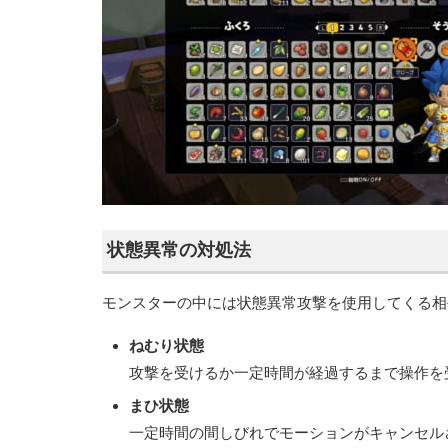
状態異常の対処法
モンスターの中には状態異常攻撃を使用してくる相
ねむり状態
攻撃を受けるか一定時間が経過するまで操作を
まひ状態
一定時間の間しびれでモーションがキャンセル