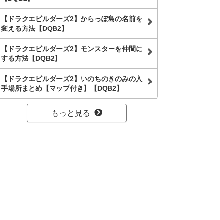
【ドラクエビルダーズ2】からっぽ島の名前を
変える方法【DQB2】
【ドラクエビルダーズ2】モンスターを仲間に
する方法【DQB2】
【ドラクエビルダーズ2】いのちのきのみの入
手場所まとめ【マップ付き】【DQB2】
もっと見る