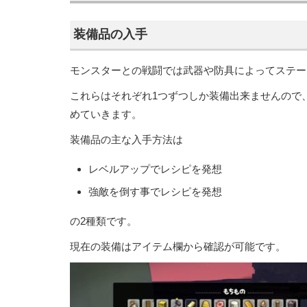
装備品の入手
モンスターとの戦闘では武器や防具によってステー
これらはそれぞれ1つずつしか装備出来ませんので
めていきます。
装備品の主な入手方法は
レベルアップでレシピを発想
強敵を倒す事でレシピを発想
の2種類です。
現在の装備はアイテム欄から確認が可能です。