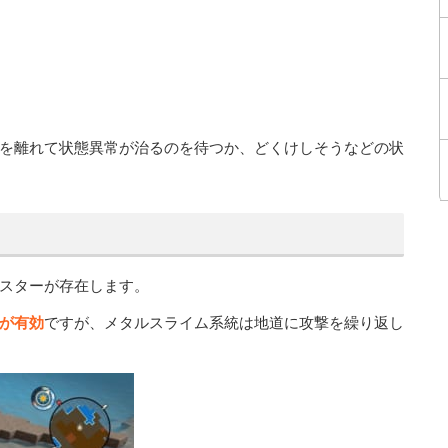
を離れて状態異常が治るのを待つか、どくけしそうなどの状
スターが存在します。
が有効
ですが、メタルスライム系統は地道に攻撃を繰り返し