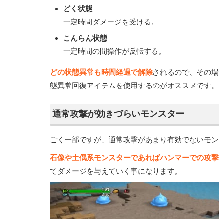
どく状態
一定時間ダメージを受ける。
こんらん状態
一定時間の間操作が反転する。
どの状態異常も時間経過で解除
されるので、その場
態異常回復アイテムを使用するのがオススメです。
通常攻撃が効きづらいモンスター
ごく一部ですが、通常攻撃があまり有効でないモン
石像や土偶系モンスターであればハンマーでの攻撃
てダメージを与えていく事になります。