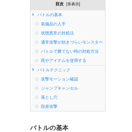
目次
[
非表示
]
バトルの基本
装備品の入手
状態異常の対処法
通常攻撃が効きづらいモンスター
バトルで勝てない時の対処方法
罠やアイテムを使用する
バトルテクニック
攻撃モーション確認
ジャンプキャンセル
落とし穴
段差攻撃
バトルの基本