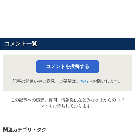
コメント一覧
コメントを投稿する
記事の間違いやご意見・ご要望は
こちら
へお願いします。
この記事への感想、質問、情報提供などみなさまからのコメ
ントをお待ちしております。
関連カテゴリ・タグ