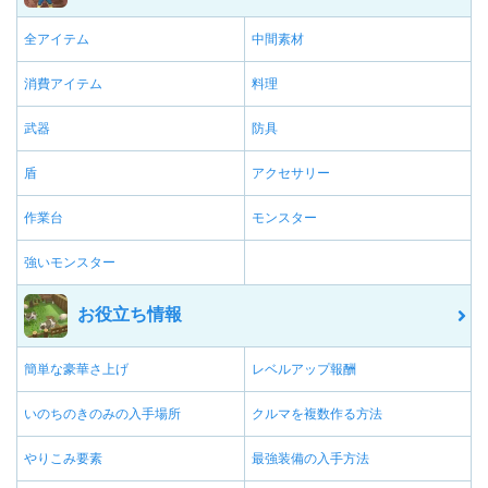
全アイテム
中間素材
消費アイテム
料理
武器
防具
盾
アクセサリー
作業台
モンスター
強いモンスター
お役立ち情報
簡単な豪華さ上げ
レベルアップ報酬
いのちのきのみの入手場所
クルマを複数作る方法
やりこみ要素
最強装備の入手方法