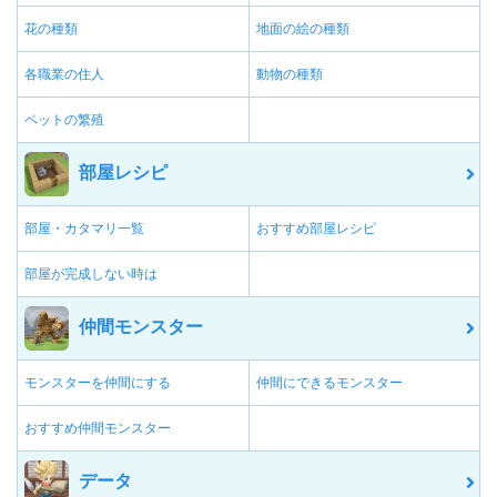
花の種類
地面の絵の種類
各職業の住人
動物の種類
ペットの繁殖
部屋レシピ
部屋・カタマリ一覧
おすすめ部屋レシピ
部屋が完成しない時は
仲間モンスター
モンスターを仲間にする
仲間にできるモンスター
おすすめ仲間モンスター
データ