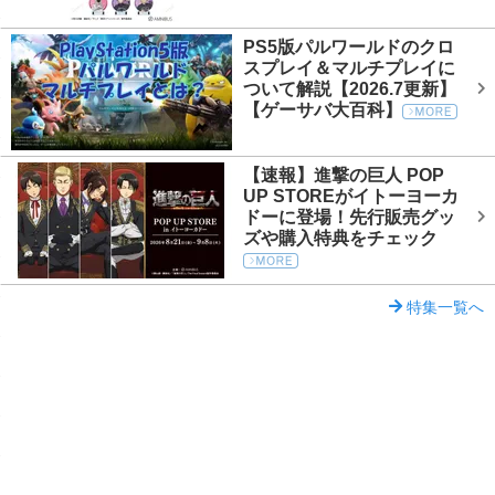
PS5版パルワールドのクロ
スプレイ＆マルチプレイに
ついて解説【2026.7更新】
【ゲーサバ大百科】
【速報】進撃の巨人 POP
UP STOREがイトーヨーカ
ドーに登場！先行販売グッ
ズや購入特典をチェック
特集一覧へ