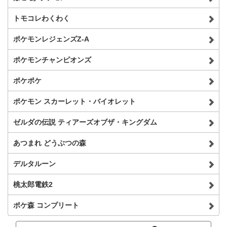
トモコレわくわく
ポケモンレジェンズZ-A
ポケモンチャンピオンズ
ポケポケ
ポケモン スカーレット・バイオレット
ゼルダの伝説 ティアーズオブザ・キングダム
あつまれ どうぶつの森
デルタルーン
桃太郎電鉄2
ポケ森 コンプリート