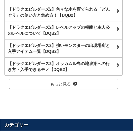
【ドラクエビルダーズ2】色々な木を育てられる「どん
ぐり」の使い方と集め方！【DQB2】
【ドラクエビルダーズ2】レベルアップの報酬と主人公
のレベルについて【DQB2】
【ドラクエビルダーズ2】強いモンスターの出現場所と
入手アイテム一覧【DQB2】
【ドラクエビルダーズ2】オッカムル島の地底湖への行
き方・入手できるモノ【DQB2】
もっと見る
カテゴリー