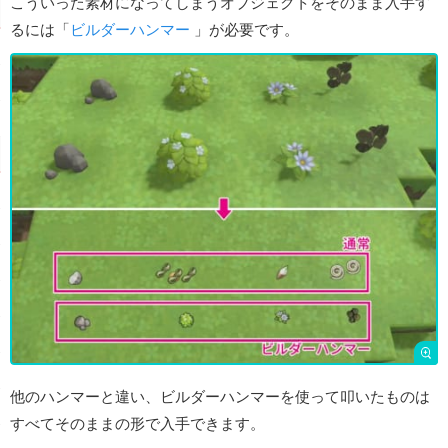
こういった素材になってしまうオブジェクトをそのまま入手す
るには「
ビルダーハンマー
」が必要です。
他のハンマーと違い、ビルダーハンマーを使って叩いたものは
すべてそのままの形で入手できます。