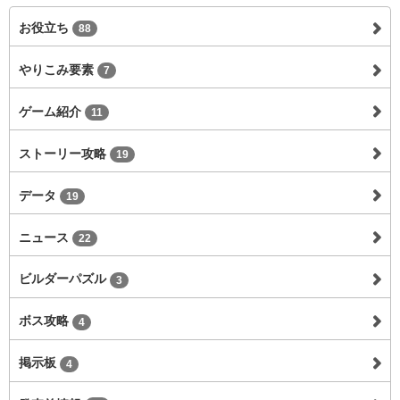
お役立ち
88
やりこみ要素
7
ゲーム紹介
11
ストーリー攻略
19
データ
19
ニュース
22
ビルダーパズル
3
ボス攻略
4
掲示板
4