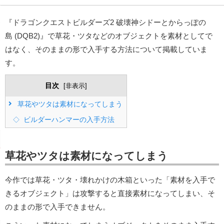
『ドラゴンクエストビルダーズ2 破壊神シドーとからっぽの
島 (DQB2)』で草花・ツタなどのオブジェクトを素材としてで
はなく、そのままの形で入手する方法について掲載していま
す。
目次
[
非表示
]
草花やツタは素材になってしまう
ビルダーハンマーの入手方法
草花やツタは素材になってしまう
今作では草花・ツタ・壊れかけの木箱といった「素材を入手で
きるオブジェクト」は攻撃すると直接素材になってしまい、そ
のままの形で入手できません。