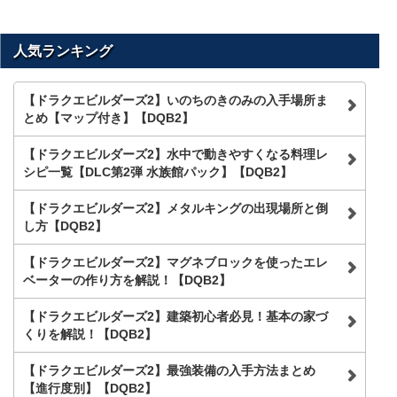
人気ランキング
【ドラクエビルダーズ2】いのちのきのみの入手場所ま
とめ【マップ付き】【DQB2】
【ドラクエビルダーズ2】水中で動きやすくなる料理レ
シピ一覧【DLC第2弾 水族館パック】【DQB2】
【ドラクエビルダーズ2】メタルキングの出現場所と倒
し方【DQB2】
【ドラクエビルダーズ2】マグネブロックを使ったエレ
ベーターの作り方を解説！【DQB2】
【ドラクエビルダーズ2】建築初心者必見！基本の家づ
くりを解説！【DQB2】
【ドラクエビルダーズ2】最強装備の入手方法まとめ
【進行度別】【DQB2】