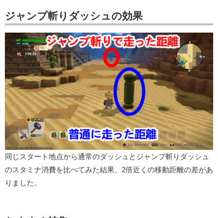
ジャンプ斬りダッシュの効果
同じスタート地点から通常のダッシュとジャンプ斬りダッシュ
のスタミナ消費を比べてみた結果、2倍近くの移動距離の差があ
りました。