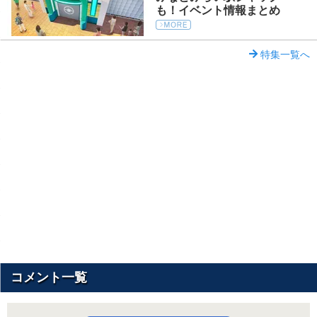
も！イベント情報まとめ
特集一覧へ
コメント一覧