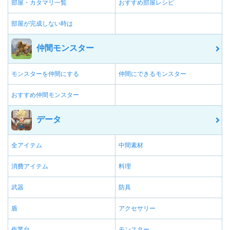
部屋・カタマリ一覧
おすすめ部屋レシピ
部屋が完成しない時は
仲間モンスター
モンスターを仲間にする
仲間にできるモンスター
おすすめ仲間モンスター
データ
全アイテム
中間素材
消費アイテム
料理
武器
防具
盾
アクセサリー
作業台
モンスター