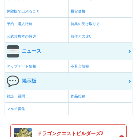
体験版で出来ること
最安価格
予約・購入特典
特典の受け取り方
公式攻略本の特典
前作との違い
ニュース
アップデート情報
不具合情報
掲示板
雑談・質問
作品投稿
マルチ募集
ドラゴンクエストビルダーズ2