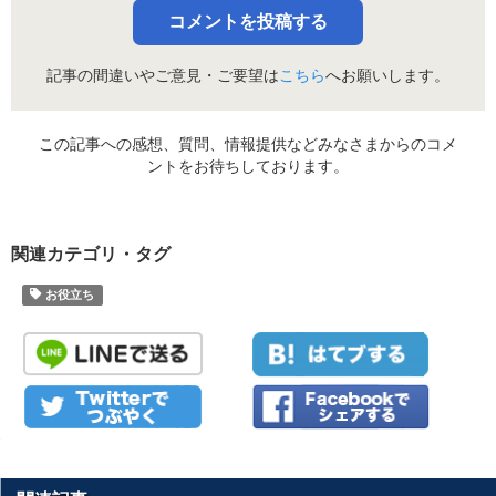
コメントを投稿する
記事の間違いやご意見・ご要望は
こちら
へお願いします。
この記事への感想、質問、情報提供などみなさまからのコメ
ントをお待ちしております。
関連カテゴリ・タグ
お役立ち