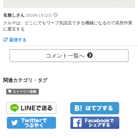
名無しさん
2019年1月12日
クルマは、どこにでもワープ先設定できる機械になるので高所作業
に重宝する
返信する
コメント一覧へ
関連カテゴリ・タグ
ストーリー攻略