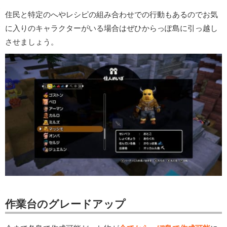
住民と特定のへやレシピの組み合わせでの行動もあるのでお気
に入りのキャラクターがいる場合はぜひからっぽ島に引っ越し
させましょう。
作業台のグレードアップ