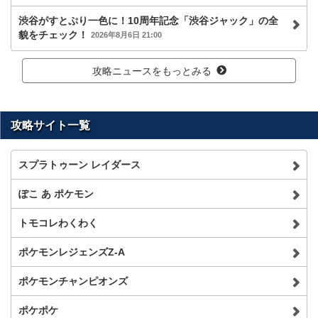
渋谷がすとぷり一色に！10周年記念「渋谷ジャック」の全
貌をチェック！
2026年8月6日 21:00
攻略ニュースをもっとみる
攻略サイト一覧
スプラトゥーン レイダース
ぽこ あ ポケモン
トモコレわくわく
ポケモンレジェンズZ-A
ポケモンチャンピオンズ
ポケポケ