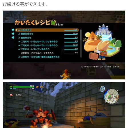
び続ける事ができます。