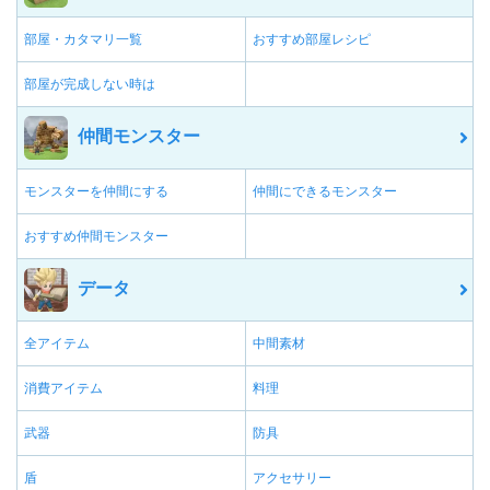
部屋・カタマリ一覧
おすすめ部屋レシピ
部屋が完成しない時は
仲間モンスター
モンスターを仲間にする
仲間にできるモンスター
おすすめ仲間モンスター
データ
全アイテム
中間素材
消費アイテム
料理
武器
防具
盾
アクセサリー