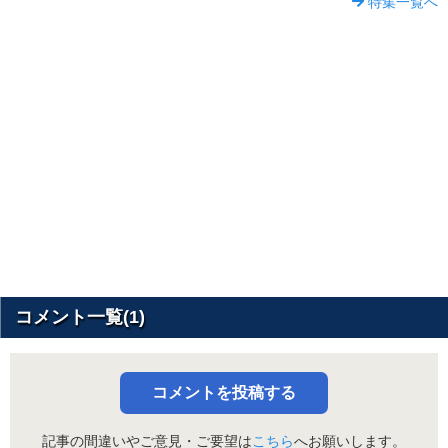
特集一覧へ
コメント一覧(1)
コメントを投稿する
記事の間違いやご意見・ご要望は
こちら
へお願いします。