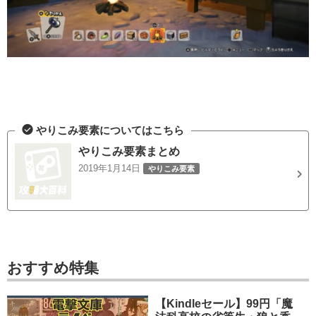
やりこみ要素についてはこちら
やりこみ要素まとめ
2019年1月14日
やりこみ要素
おすすめ特集
【Kindleセール】99円「魔