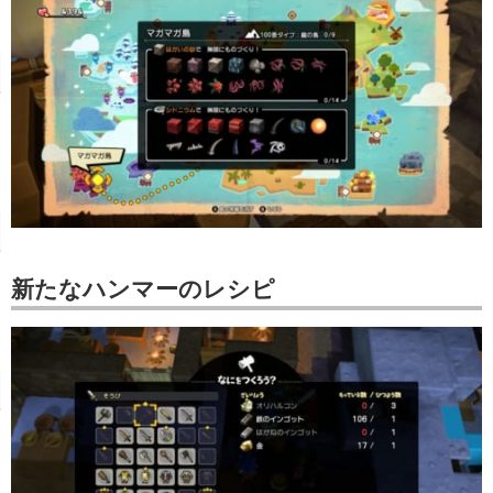
新たなハンマーのレシピ