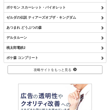
ポケモン スカーレット・バイオレット
ゼルダの伝説 ティアーズオブザ・キングダム
あつまれ どうぶつの森
デルタルーン
桃太郎電鉄2
ポケ森 コンプリート
攻略サイトをもっと見る