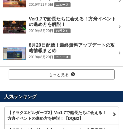
2019年11月5日
ニュース
Ver1.7で船長たちに会える！方舟イベント
の進め方を解説！
2019年8月20日
お役立ち
8月20日配信！最終無料アップデートの攻
略情報まとめ
2019年8月20日
ニュース
もっと見る
人気ランキング
【ドラクエビルダーズ2】Ver1.7で船長たちに会える！
方舟イベントの進め方を解説！【DQB2】