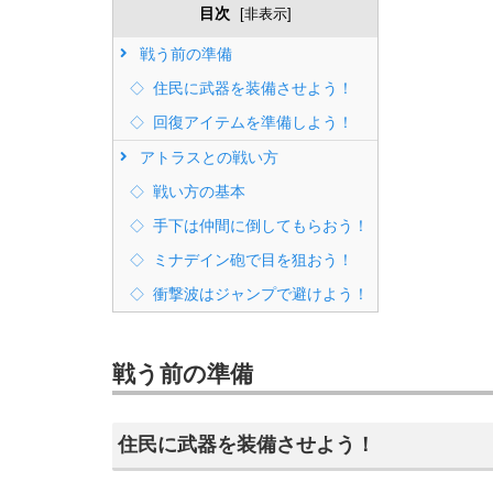
目次
[
非表示
]
戦う前の準備
住民に武器を装備させよう！
回復アイテムを準備しよう！
アトラスとの戦い方
戦い方の基本
手下は仲間に倒してもらおう！
ミナデイン砲で目を狙おう！
衝撃波はジャンプで避けよう！
戦う前の準備
住民に武器を装備させよう！