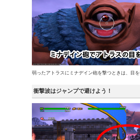
弱ったアトラスにミナデイン砲を撃つときは、目を
衝撃波はジャンプで避けよう！