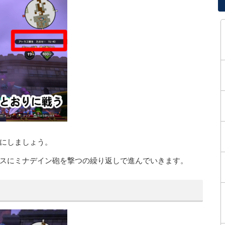
にしましょう。
スにミナデイン砲を撃つの繰り返しで進んでいきます。