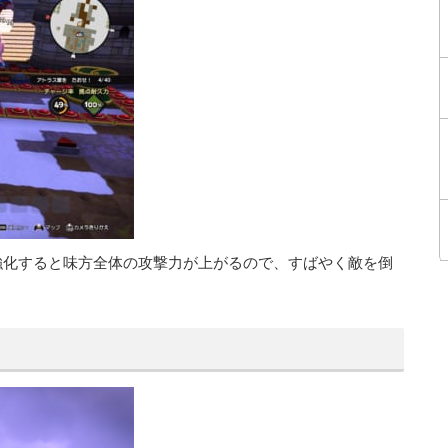
化すると味方全体の攻撃力が上がるので、すばやく敵を倒