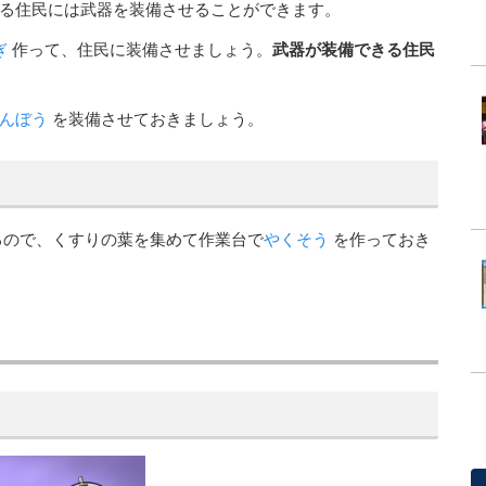
る住民には武器を装備させることができます。
ぎ
作って、住民に装備させましょう。
武器が装備できる住民
んぼう
を装備させておきましょう。
るので、くすりの葉を集めて作業台で
やくそう
を作っておき