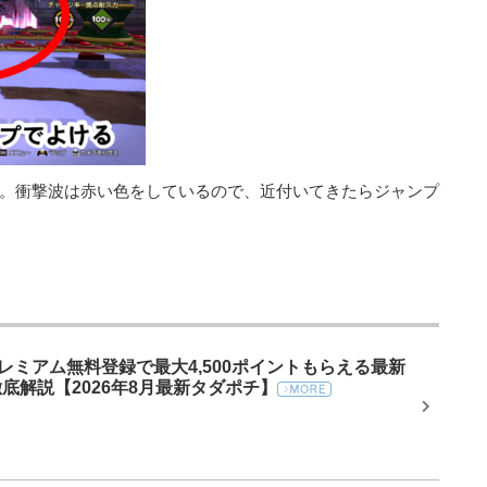
。衝撃波は赤い色をしているので、近付いてきたらジャンプ
プレミアム無料登録で最大4,500ポイントもらえる最新
底解説【2026年8月最新タダポチ】