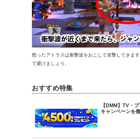
怒ったアトラスは衝撃波をおこして攻撃してきます
で避けましょう。
おすすめ特集
【DMM】TV・
キャンペーンを徹