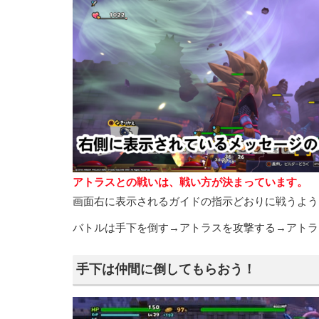
アトラスとの戦いは、戦い方が決まっています。
画面右に表示されるガイドの指示どおりに戦うよう
バトルは手下を倒す→アトラスを攻撃する→アトラ
手下は仲間に倒してもらおう！