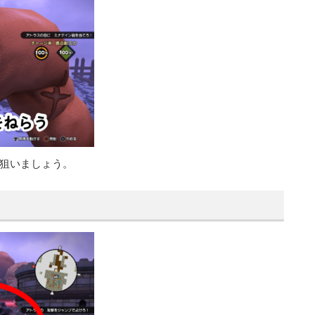
狙いましょう。