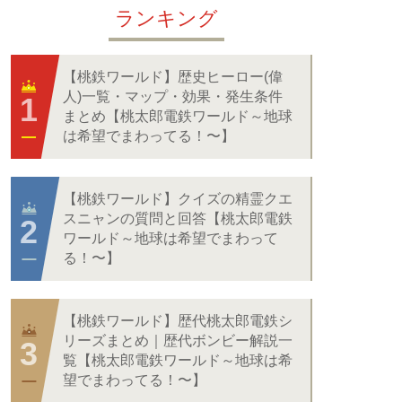
ランキング
【桃鉄ワールド】歴史ヒーロー(偉
人)一覧・マップ・効果・発生条件
まとめ【桃太郎電鉄ワールド～地球
は希望でまわってる！〜】
【桃鉄ワールド】クイズの精霊クエ
スニャンの質問と回答【桃太郎電鉄
ワールド～地球は希望でまわって
る！〜】
【桃鉄ワールド】歴代桃太郎電鉄シ
リーズまとめ｜歴代ボンビー解説一
覧【桃太郎電鉄ワールド～地球は希
望でまわってる！〜】