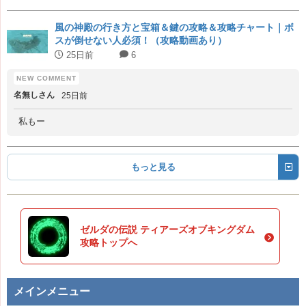
風の神殿の行き方と宝箱＆鍵の攻略＆攻略チャート｜ボ
スが倒せない人必須！（攻略動画あり）
25日前
6
名無しさん
25日前
私もー
もっと見る
ゼルダの伝説 ティアーズオブキングダム
攻略トップへ
メインメニュー