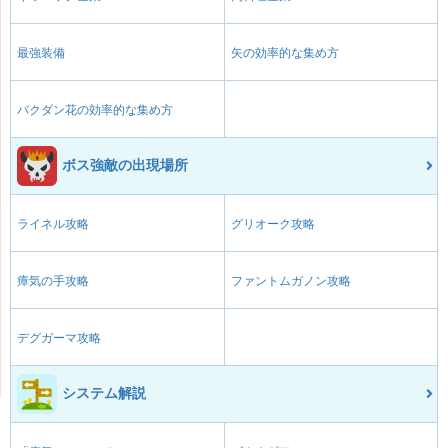
最強装備
矢の効率的な集め方
バクダン花の効率的な集め方
ボス強敵の出現場所
ライネル攻略
グリオーク攻略
瘴気の手攻略
ファントムガノン攻略
デグガーマ攻略
システム解説