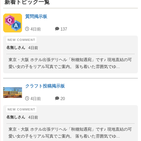
新着トピック一覧
質問掲示板
4日前
137
名無しさん
4日前
東京・大阪 ホテル出張デリヘル「秋穗知遇宛」です♪ 現地直結の可
愛い女の子をリアル写真でご案内。 落ち着いた雰囲気でゆ...
クラフト投稿掲示板
4日前
20
名無しさん
4日前
東京・大阪 ホテル出張デリヘル「秋穗知遇宛」です♪ 現地直結の可
愛い女の子をリアル写真でご案内。 落ち着いた雰囲気でゆ...