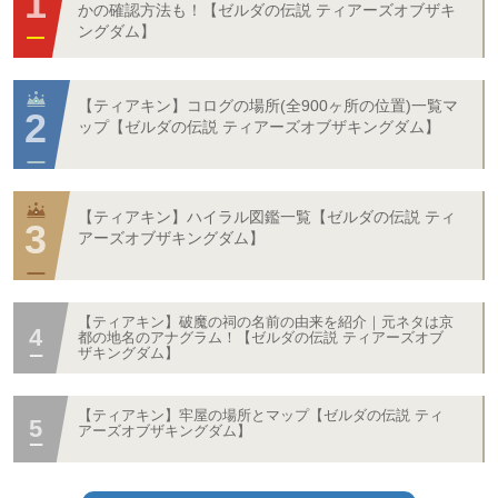
かの確認方法も！【ゼルダの伝説 ティアーズオブザキ
ングダム】
【ティアキン】コログの場所(全900ヶ所の位置)一覧マ
ップ【ゼルダの伝説 ティアーズオブザキングダム】
【ティアキン】ハイラル図鑑一覧【ゼルダの伝説 ティ
アーズオブザキングダム】
【ティアキン】破魔の祠の名前の由来を紹介｜元ネタは京
都の地名のアナグラム！【ゼルダの伝説 ティアーズオブ
ザキングダム】
【ティアキン】牢屋の場所とマップ【ゼルダの伝説 ティ
アーズオブザキングダム】