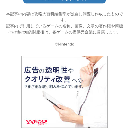
本記事の内容は攻略大百科編集部が独自に調査し作成したもので
す。
記事内で引用しているゲームの名称、画像、文章の著作権や商標
その他の知的財産権は、各ゲームの提供元企業に帰属します。
©Nintendo