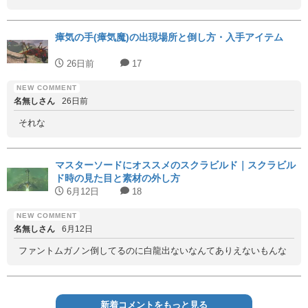
瘴気の手(瘴気魔)の出現場所と倒し方・入手アイテム
26日前
17
名無しさん
26日前
それな
マスターソードにオススメのスクラビルド｜スクラビル
ド時の見た目と素材の外し方
6月12日
18
名無しさん
6月12日
ファントムガノン倒してるのに白龍出ないなんてありえないもんな
新着コメントをもっと見る