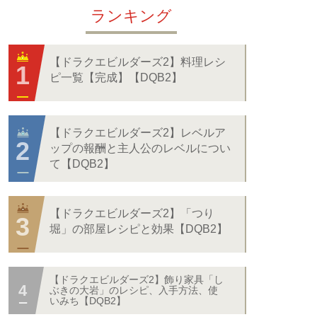
ランキング
【ドラクエビルダーズ2】料理レシ
ピ一覧【完成】【DQB2】
【ドラクエビルダーズ2】レベルア
ップの報酬と主人公のレベルについ
て【DQB2】
【ドラクエビルダーズ2】「つり
堀」の部屋レシピと効果【DQB2】
【ドラクエビルダーズ2】飾り家具「し
ぶきの大岩」のレシピ、入手方法、使
いみち【DQB2】