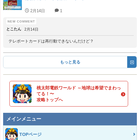
2月14日
1
とこたん
2月14日
テレポートカードは再行動できないんだけど？
もっと見る
桃太郎電鉄ワールド ～地球は希望でまわっ
てる！〜
攻略トップへ
メインメニュー
TOPページ