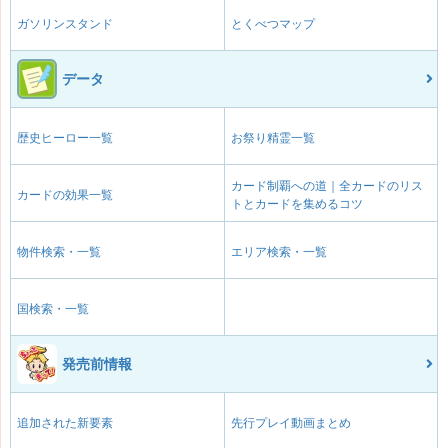
ガソリンスタンド
とくべつマップ
データ
歴史ヒーロー一覧
お祭り精霊一覧
カード制覇への道｜全カードのリス
カードの効果一覧
トとカードを集めるコツ
物件検索・一覧
エリア検索・一覧
国検索・一覧
発売前情報
追加された新要素
先行プレイ動画まとめ