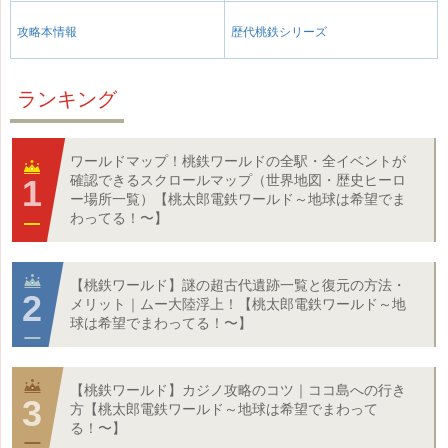
攻略本情報
歴代桃鉄シリーズ
ランキング
ワールドマップ！桃鉄ワールドの全駅・全イベントが
確認できるスクロールマップ（世界地図・歴史ヒーロ
ー場所一覧）【桃太郎電鉄ワールド～地球は希望でま
わってる！〜】
【桃鉄ワールド】謎の超古代遺跡一覧と復元の方法・
メリット｜ムー大陸浮上！【桃太郎電鉄ワールド～地
球は希望でまわってる！〜】
【桃鉄ワールド】カジノ攻略のコツ｜ココ島への行き
方【桃太郎電鉄ワールド～地球は希望でまわって
る！〜】