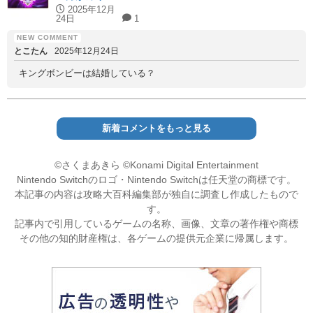
2025年12月
24日
1
とこたん
2025年12月24日
キングボンビーは結婚している？
新着コメントをもっと見る
©さくまあきら ©Konami Digital Entertainment
Nintendo Switchのロゴ・Nintendo Switchは任天堂の商標です。
本記事の内容は攻略大百科編集部が独自に調査し作成したもので
す。
記事内で引用しているゲームの名称、画像、文章の著作権や商標
その他の知的財産権は、各ゲームの提供元企業に帰属します。