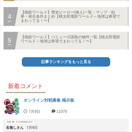
【桃鉄ワールド】歴史ヒーロー(偉人)一覧・マップ・効
果・発生条件まとめ【桃太郎電鉄ワールド～地球は希望で
まわってる！〜】
【桃鉄ワールド】バミューダ諸島の物件一覧【桃太郎電鉄
ワールド～地球は希望でまわってる！〜】
記事ランキングをもっと見る
新着コメント
オンライン対戦募集 掲示板
7月9日
11079
名無しさん
7月9日