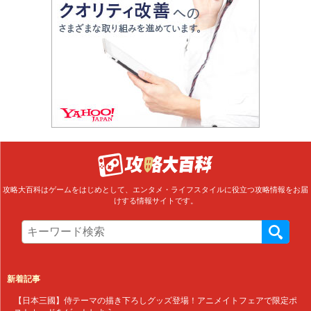
攻略大百科はゲームをはじめとして、エンタメ・ライフスタイルに役立つ攻略情報をお届
けする情報サイトです。
新着記事
【日本三國】侍テーマの描き下ろしグッズ登場！アニメイトフェアで限定ポ