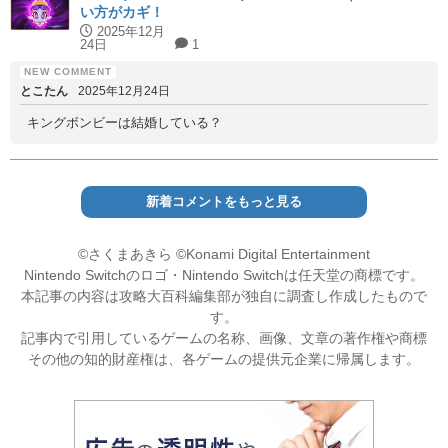
い方がカギ！
2025年12月
24日
1
とこたん
2025年12月24日
キングボンビーは結婚している？
新着コメントをもっと見る
©さくまあきら ©Konami Digital Entertainment
Nintendo Switchのロゴ・Nintendo Switchは任天堂の商標です。
本記事の内容は攻略大百科編集部が独自に調査し作成したもので
す。
記事内で引用しているゲームの名称、画像、文章の著作権や商標
その他の知的財産権は、各ゲームの提供元企業に帰属します。