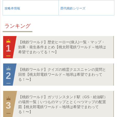
攻略本情報
歴代桃鉄シリーズ
ランキング
【桃鉄ワールド】歴史ヒーロー(偉人)一覧・マップ・
効果・発生条件まとめ【桃太郎電鉄ワールド～地球は
希望でまわってる！〜】
【桃鉄ワールド】クイズの精霊クエスニャンの質問と
回答【桃太郎電鉄ワールド～地球は希望でまわって
る！〜】
【桃鉄ワールド】ガソリンスタンド駅（GS・給油駅）
の場所一覧｜いつものマップととくべつマップの配置
図【桃太郎電鉄ワールド～地球は希望でまわって
る！〜】