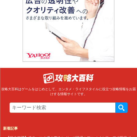
攻略大百科はゲームをはじめとして、エンタメ・ライフスタイルに役立つ攻略情報をお届
けする情報サイトです。
新着記事