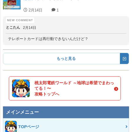
2月14日
1
とこたん
2月14日
テレポートカードは再行動できないんだけど？
もっと見る
桃太郎電鉄ワールド ～地球は希望でまわっ
てる！〜
攻略トップへ
メインメニュー
TOPページ