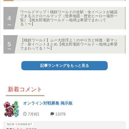
ワールドマップ！桃鉄ワールドの全駅・全イベントが確認
できるスクロールマップ（世界地図・歴史ヒーロー場所一
覧）【桃太郎電鉄ワールド～地球は希望でまわって
る！〜】
【桃鉄ワールド】ムー大陸浮上！のやり方と特徴・新マッ
プ・新イベントまとめ【桃太郎電鉄ワールド～地球は希望
でまわってる！〜】
記事ランキングをもっと見る
新着コメント
オンライン対戦募集 掲示板
7月9日
11079