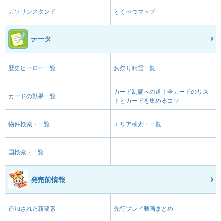
ガソリンスタンド
とくべつマップ
データ
歴史ヒーロー一覧
お祭り精霊一覧
カード制覇への道｜全カードのリス
カードの効果一覧
トとカードを集めるコツ
物件検索・一覧
エリア検索・一覧
国検索・一覧
発売前情報
追加された新要素
先行プレイ動画まとめ