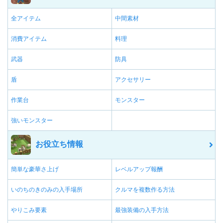
全アイテム
中間素材
消費アイテム
料理
武器
防具
盾
アクセサリー
作業台
モンスター
強いモンスター
お役立ち情報
簡単な豪華さ上げ
レベルアップ報酬
いのちのきのみの入手場所
クルマを複数作る方法
やりこみ要素
最強装備の入手方法