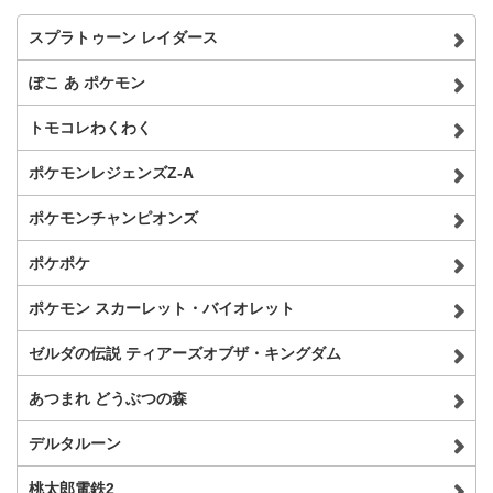
スプラトゥーン レイダース
ぽこ あ ポケモン
トモコレわくわく
ポケモンレジェンズZ-A
ポケモンチャンピオンズ
ポケポケ
ポケモン スカーレット・バイオレット
ゼルダの伝説 ティアーズオブザ・キングダム
あつまれ どうぶつの森
デルタルーン
桃太郎電鉄2