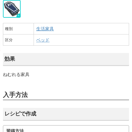
生活家具
種別
ベッド
区分
効果
ねむれる家具
入手方法
レシピで作成
習得方法