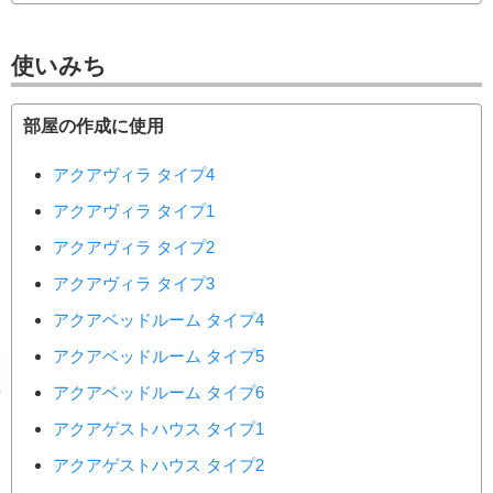
使いみち
部屋の作成に使用
アクアヴィラ タイプ4
アクアヴィラ タイプ1
アクアヴィラ タイプ2
アクアヴィラ タイプ3
アクアベッドルーム タイプ4
アクアベッドルーム タイプ5
アクアベッドルーム タイプ6
アクアゲストハウス タイプ1
アクアゲストハウス タイプ2