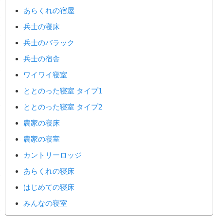
あらくれの宿屋
兵士の寝床
兵士のバラック
兵士の宿舎
ワイワイ寝室
ととのった寝室 タイプ1
ととのった寝室 タイプ2
農家の寝床
農家の寝室
カントリーロッジ
あらくれの寝床
はじめての寝床
みんなの寝室