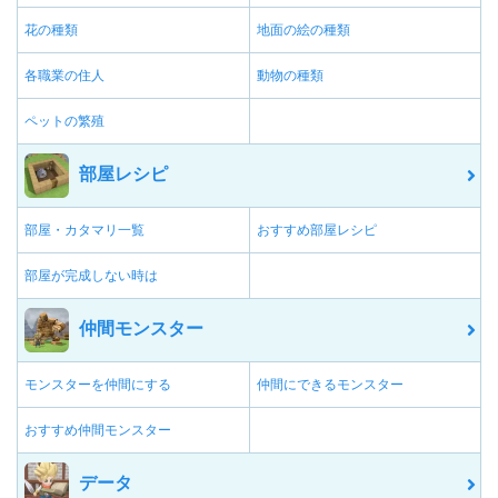
花の種類
地面の絵の種類
各職業の住人
動物の種類
ペットの繁殖
部屋レシピ
部屋・カタマリ一覧
おすすめ部屋レシピ
部屋が完成しない時は
仲間モンスター
モンスターを仲間にする
仲間にできるモンスター
おすすめ仲間モンスター
データ