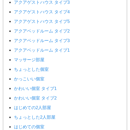
アクアゲストハウス タイプ3
アクアゲストハウス タイプ4
アクアゲストハウス タイプ5
アクアベッドルーム タイプ2
アクアベッドルーム タイプ3
アクアベッドルーム タイプ1
マッサージ部屋
ちょっとした個室
かっこいい個室
かわいい個室 タイプ1
かわいい個室 タイプ2
はじめての2人部屋
ちょっとした2人部屋
はじめての個室