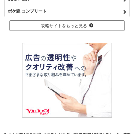
ポケ森 コンプリート
攻略サイトをもっと見る