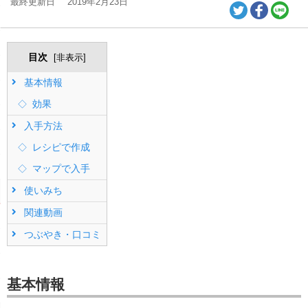
最終更新日
2019年2月23日
目次
[
非表示
]
基本情報
効果
入手方法
レシピで作成
マップで入手
使いみち
関連動画
つぶやき・口コミ
基本情報