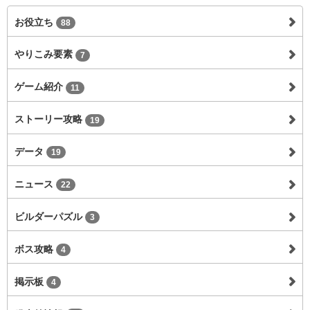
お役立ち
88
やりこみ要素
7
ゲーム紹介
11
ストーリー攻略
19
データ
19
ニュース
22
ビルダーパズル
3
ボス攻略
4
掲示板
4