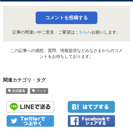
コメントを投稿する
記事の間違いやご意見・ご要望は
こちら
へお願いします。
この記事への感想、質問、情報提供などみなさまからのコメ
ントをお待ちしております。
関連カテゴリ・タグ
生活家具
ベッド