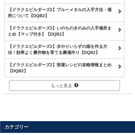
【ドラクエビルダーズ2】ブルーメタルの入手方法・場
所について【DQB2】
【ドラクエビルダーズ2】いのちのきのみの入手場所ま
とめ【マップ付き】【DQB2】
【ドラクエビルダーズ2】水やりいらずの畑を作る方
法！効率よく農作物を育てる農場作り【DQB2】
【ドラクエビルダーズ2】部屋レシピの攻略情報まとめ
【DQB2】
もっと見る
カテゴリー