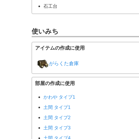
石工台
使いみち
アイテムの作成に使用
がらくた倉庫
部屋の作成に使用
かわや タイプ1
土間 タイプ1
土間 タイプ2
土間 タイプ3
土間 タイプ4