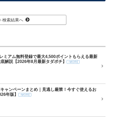
ト検索結果へ
プレミアム無料登録で最大4,500ポイントもらえる最新
底解説【2026年8月最新タダポチ】
最新キャンペーンまとめ｜見逃し厳禁！今すぐ使えるお
26年版】