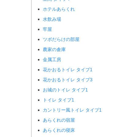
ホテルあらくれ
水飲み場
牢屋
ツボだらけの部屋
農家の倉庫
金属工房
花かおるトイレ タイプ1
花かおるトイレ タイプ3
お城のトイレ タイプ1
トイレ タイプ1
カントリー風トイレ タイプ1
あらくれの宿屋
あらくれの寝床