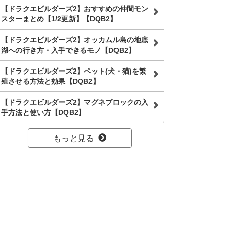
【ドラクエビルダーズ2】おすすめの仲間モン
スターまとめ【1/2更新】【DQB2】
【ドラクエビルダーズ2】オッカムル島の地底
湖への行き方・入手できるモノ【DQB2】
【ドラクエビルダーズ2】ペット(犬・猫)を繁
殖させる方法と効果【DQB2】
【ドラクエビルダーズ2】マグネブロックの入
手方法と使い方【DQB2】
もっと見る