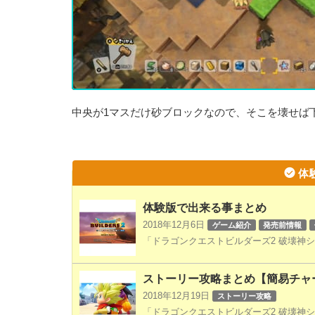
中央が1マスだけ砂ブロックなので、そこを壊せば
体
体験版で出来る事まとめ
2018年12月6日
ゲーム紹介
発売前情報
「ドラゴンクエストビルダーズ2 破壊神シドー
ストーリー攻略まとめ【簡易チャ
2018年12月19日
ストーリー攻略
「ドラゴンクエストビルダーズ2 破壊神シドー