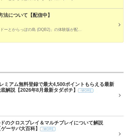
方法について【配信中】
とからっぽの島 (DQB2)」の体験版が配...
プレミアム無料登録で最大4,500ポイントもらえる最新
底解説【2026年8月最新タダポチ】
ルドのクロスプレイ＆マルチプレイについて解説
】【ゲーサバ大百科】