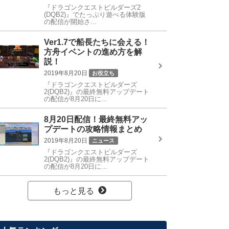
『ドラゴンクエストビルダーズ2
(DQB2)』でたっぷり遊べる体験版
の配信が開始さ...
Ver1.7で船長たちに会える！
方舟イベントの進め方を解
説！
2019年8月20日
お役立ち
『ドラゴンクエストビルダーズ
2(DQB2)』の最終無料アップデート
の配信が8月20日に...
8月20日配信！最終無料アッ
プデートの攻略情報まとめ
2019年8月20日
ニュース
『ドラゴンクエストビルダーズ
2(DQB2)』の最終無料アップデート
の配信が8月20日に...
もっと見る