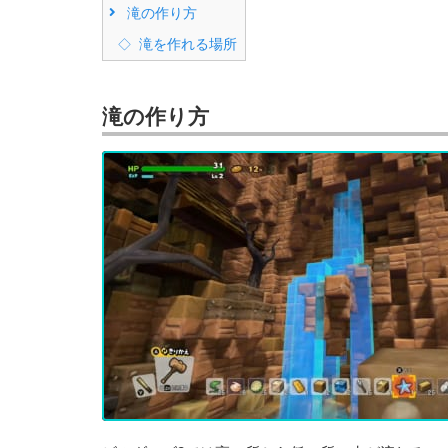
滝の作り方
滝を作れる場所
滝の作り方