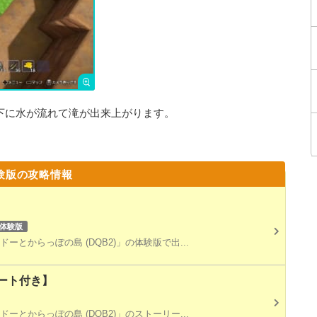
下に水が流れて滝が出来上がります。
験版の攻略情報
体験版
とからっぽの島 (DQB2)」の体験版で出...
ート付き】
とからっぽの島 (DQB2)」のストーリー...