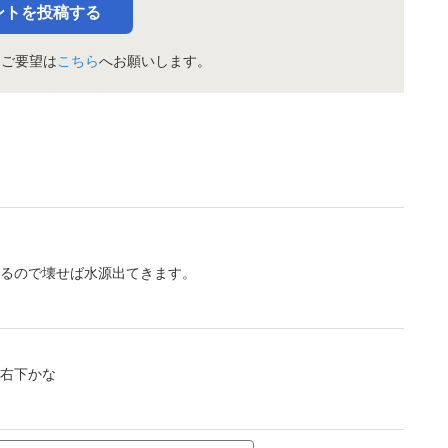
ントを投稿する
・ご要望は
こちら
へお願いします。
るので壊せば水源出てきます。
右下かな