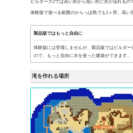
ビルダーズ2では高い所から低い所に水が流れるの
体験版で遊べる範囲のからっぽ島でも1ヶ所、高い
製品版ではもっと自由に
体験版には登場しませんが、製品版ではビルダー
ので、もっと自由に水を使った建築ができます。
滝を作れる場所