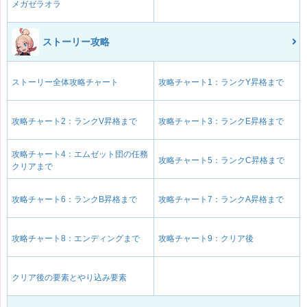
メガゼラオラ
ストーリー攻略
ストーリー全体攻略チャート
攻略チャート1：ランクY昇格まで
攻略チャート2：ランクV昇格まで
攻略チャート3：ランクE昇格まで
攻略チャート4：エムゼット団の任務
攻略チャート5：ランクC昇格まで
クリアまで
攻略チャート6：ランクB昇格まで
攻略チャート7：ランクA昇格まで
攻略チャート8：エンディングまで
攻略チャート9：クリア後
クリア後の要素とやり込み要素