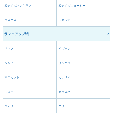
暴走メガバンギラス
暴走メガスターミー
ラスボス
ジガルデ
ランクアップ戦
ザック
イヴォン
シャビ
リンタロー
マスカット
カナリィ
シロー
カラスバ
ユカリ
グリ