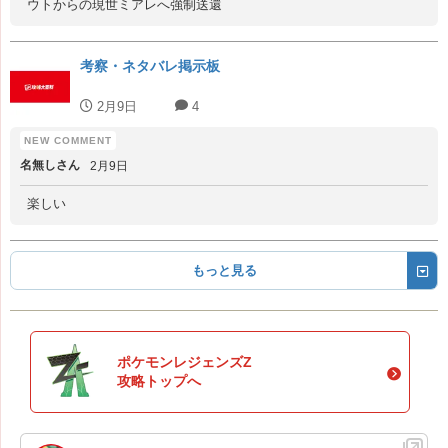
ウトからの現世ミアレへ強制送還
考察・ネタバレ掲示板
2月9日
4
名無しさん
2月9日
楽しい
もっと見る
ポケモンレジェンズZ
攻略トップへ