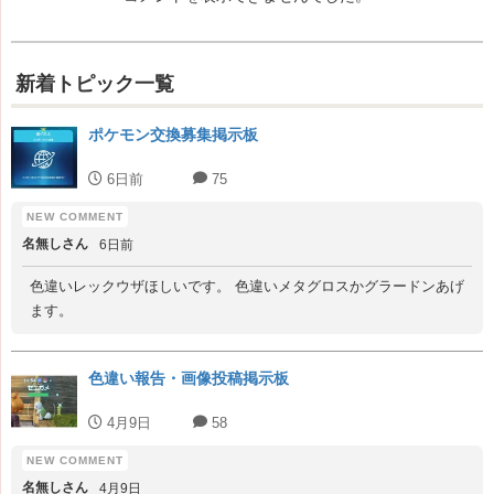
新着トピック一覧
ポケモン交換募集掲示板
6日前
75
名無しさん
6日前
色違いレックウザほしいです。 色違いメタグロスかグラードンあげ
ます。
色違い報告・画像投稿掲示板
4月9日
58
名無しさん
4月9日