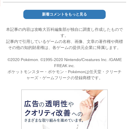
新着コメントをもっと見る
本記事の内容は攻略大百科編集部が独自に調査し作成したもので
す。
記事内で引用しているゲームの名称、画像、文章の著作権や商標
その他の知的財産権は、各ゲームの提供元企業に帰属します。
©2020 Pokémon. ©1995-2020 Nintendo/Creatures Inc. /GAME
FREAK inc.
ポケットモンスター・ポケモン・Pokémonは任天堂・クリーチ
ャーズ・ゲームフリークの登録商標です。