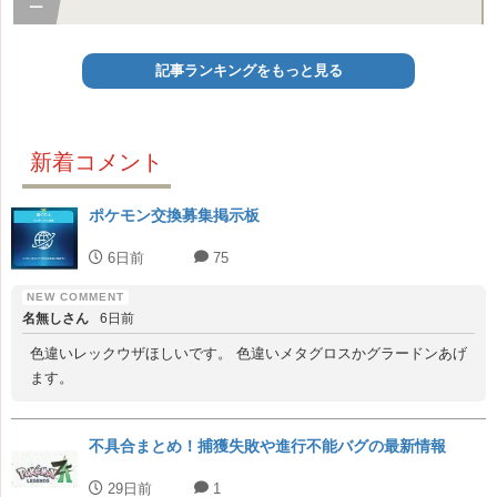
記事ランキングをもっと見る
新着コメント
ポケモン交換募集掲示板
6日前
75
名無しさん
6日前
色違いレックウザほしいです。 色違いメタグロスかグラードンあげ
ます。
不具合まとめ！捕獲失敗や進行不能バグの最新情報
29日前
1