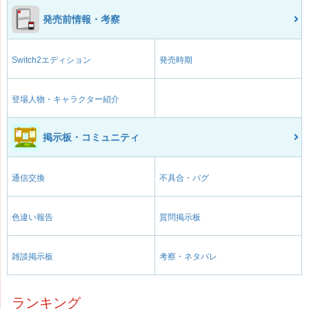
発売前情報・考察
Switch2エディション
発売時期
登場人物・キャラクター紹介
掲示板・コミュニティ
通信交換
不具合・バグ
色違い報告
質問掲示板
雑談掲示板
考察・ネタバレ
ランキング