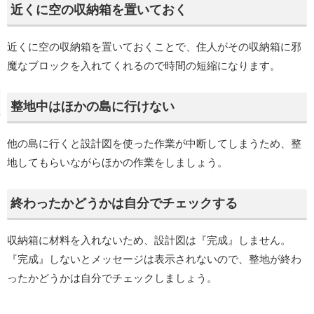
近くに空の収納箱を置いておく
近くに空の収納箱を置いておくことで、住人がその収納箱に邪
魔なブロックを入れてくれるので時間の短縮になります。
整地中はほかの島に行けない
他の島に行くと設計図を使った作業が中断してしまうため、整
地してもらいながらほかの作業をしましょう。
終わったかどうかは自分でチェックする
収納箱に材料を入れないため、設計図は『完成』しません。
『完成』しないとメッセージは表示されないので、整地が終わ
ったかどうかは自分でチェックしましょう。