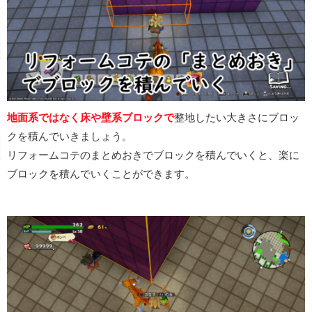
地面系ではなく床や壁系ブロックで
整地したい大きさにブロッ
クを積んでいきましょう。
リフォームコテのまとめおきでブロックを積んでいくと、楽に
ブロックを積んでいくことができます。