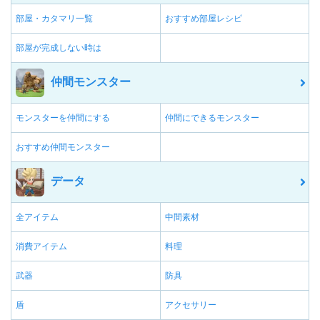
部屋・カタマリ一覧
おすすめ部屋レシピ
部屋が完成しない時は
仲間モンスター
モンスターを仲間にする
仲間にできるモンスター
おすすめ仲間モンスター
データ
全アイテム
中間素材
消費アイテム
料理
武器
防具
盾
アクセサリー