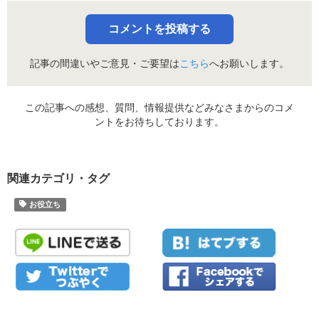
コメントを投稿する
記事の間違いやご意見・ご要望は
こちら
へお願いします。
この記事への感想、質問、情報提供などみなさまからのコメ
ントをお待ちしております。
関連カテゴリ・タグ
お役立ち