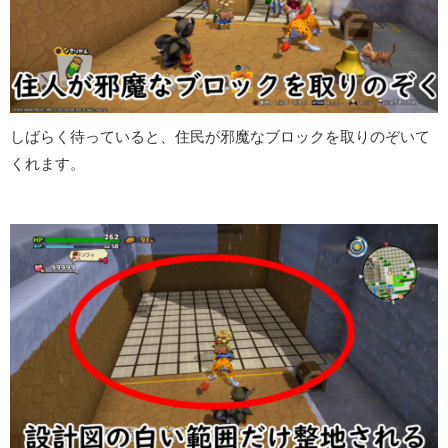
しばらく待っていると、住民が邪魔なブロックを取りのぞいて
くれます。