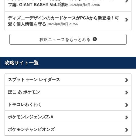
フ編- GIANT BASH!! Vol.2詳細
2026年8月8日 22:06
ディズニーデザインのカードケースがPGAから新登場！可
愛く個人情報を守る
2026年8月8日 21:56
攻略ニュースをもっとみる
攻略サイト一覧
スプラトゥーン レイダース
ぽこ あ ポケモン
トモコレわくわく
ポケモンレジェンズZ-A
ポケモンチャンピオンズ