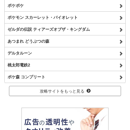
ポケポケ
ポケモン スカーレット・バイオレット
ゼルダの伝説 ティアーズオブザ・キングダム
あつまれ どうぶつの森
デルタルーン
桃太郎電鉄2
ポケ森 コンプリート
攻略サイトをもっと見る