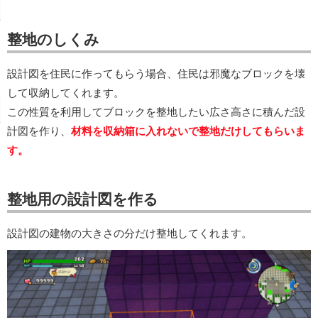
整地のしくみ
設計図を住民に作ってもらう場合、住民は邪魔なブロックを壊
して収納してくれます。
この性質を利用してブロックを整地したい広さ高さに積んだ設
計図を作り、
材料を収納箱に入れないで整地だけしてもらいま
す。
整地用の設計図を作る
設計図の建物の大きさの分だけ整地してくれます。