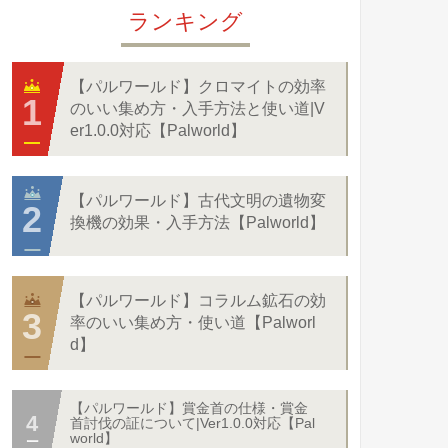
ランキング
【パルワールド】クロマイトの効率
のいい集め方・入手方法と使い道|V
er1.0.0対応【Palworld】
【パルワールド】古代文明の遺物変
換機の効果・入手方法【Palworld】
【パルワールド】コラルム鉱石の効
率のいい集め方・使い道【Palworl
d】
【パルワールド】賞金首の仕様・賞金
首討伐の証について|Ver1.0.0対応【Pal
world】