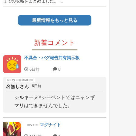
までの攻略をまとめました。 ...
最新情報をもっと見る
新着コメント
不具合・バグ報告共有掲示板
6日前
8
名無しさん
6日前
シルキーヌ×シーペントではニャンギ
マリはできませんでした。
マグナイト
No.159