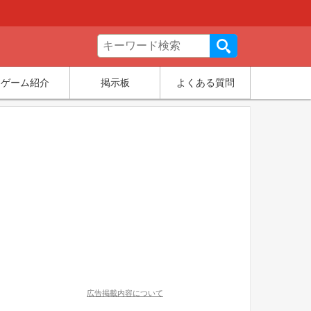
ゲーム紹介
掲示板
よくある質問
広告掲載内容について