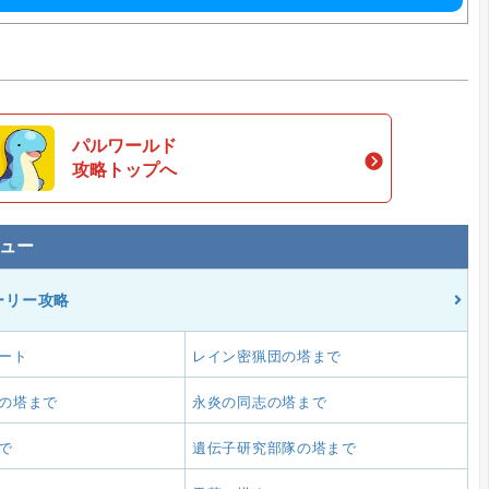
パルワールド
攻略トップへ
ュー
ーリー攻略
ート
レイン密猟団の塔まで
の塔まで
永炎の同志の塔まで
で
遺伝子研究部隊の塔まで