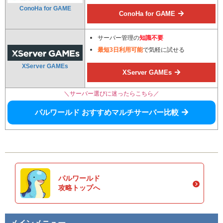
ConoHa for GAME
ConoHa for GAME
サーバー管理の
知識不要
最短3日利用可能
で気軽に試せる
XServer GAMEs
XServer GAMEs
＼サーバー選びに迷ったらこちら／
パルワールド おすすめマルチサーバー比較
パルワールド
攻略トップへ