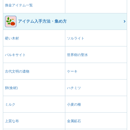
換金アイテム一覧
アイテム入手方法・集め方
硬い木材
ソルライト
パルキサイト
世界樹の聖水
古代文明の遺物
ケーキ
卵(食材)
ハチミツ
ミルク
小麦の種
上質な布
金属鉱石