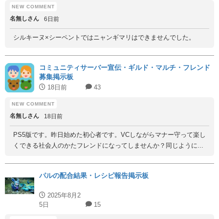
名無しさん
6日前
シルキーヌ×シーペントではニャンギマリはできませんでした。
コミュニティサーバー宣伝・ギルド・マルチ・フレンド
募集掲示板
18日前
43
名無しさん
18日前
PS5版です。昨日始めた初心者です。VCしながらマナー守って楽し
くできる社会人のかたフレンドになってしませんか？同じように...
パルの配合結果・レシピ報告掲示板
2025年8月2
5日
15