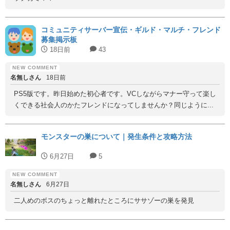
コミュニティサーバー宣伝・ギルド・マルチ・フレンド
募集掲示板
18日前
43
名無しさん
18日前
PS5版です。昨日始めた初心者です。VCしながらマナー守って楽し
くできる社会人のかたフレンドになってしませんか？同じように...
モンスターの巣について｜発生条件と攻略方法
6月27日
5
名無しさん
6月27日
二人めのボスのちょっと離れたところにササゾーの巣を発見