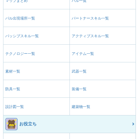
マップまとめ
パル一覧
パル出現場所一覧
パートナースキル一覧
パッシブスキル一覧
アクティブスキル一覧
テクノロジー一覧
アイテム一覧
素材一覧
武器一覧
防具一覧
装備一覧
設計図一覧
建築物一覧
お役立ち