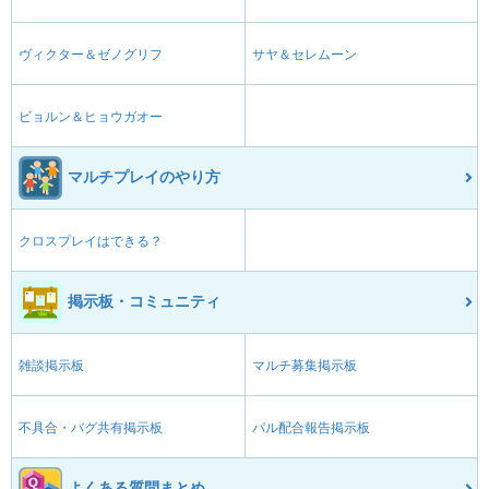
ヴィクター＆ゼノグリフ
サヤ＆セレムーン
ビョルン＆ヒョウガオー
マルチプレイのやり方
クロスプレイはできる？
掲示板・コミュニティ
雑談掲示板
マルチ募集掲示板
不具合・バグ共有掲示板
パル配合報告掲示板
よくある質問まとめ