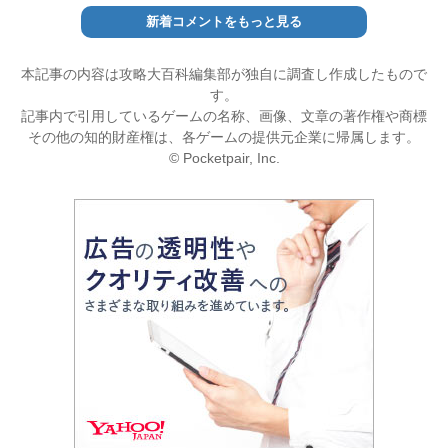
新着コメントをもっと見る
本記事の内容は攻略大百科編集部が独自に調査し作成したもので
す。
記事内で引用しているゲームの名称、画像、文章の著作権や商標
その他の知的財産権は、各ゲームの提供元企業に帰属します。
© Pocketpair, Inc.