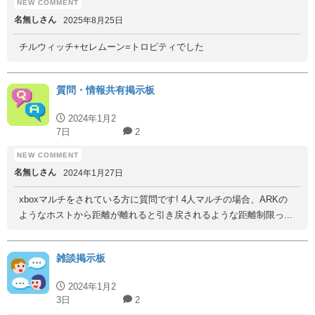
名無しさん
2025年8月25日
チルウィッチ+セレムーン=トロピティでした
質問・情報共有掲示板
2024年1月2
7日
2
名無しさん
2024年1月27日
xboxマルチをされている方に質問です! 4人マルチの場合、ARKの
ようなホストから距離が離れると引き戻されるような距離制限っ...
雑談掲示板
2024年1月2
3日
2