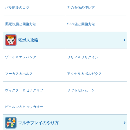
パル捕獲のコツ
力の石像の使い方
瀕死状態と回復方法
SAN値と回復方法
塔ボス攻略
ゾーイ＆エレパンダ
リリィ＆リリクイン
マーカス＆ホルス
アクセル＆ボルゼクス
ヴィクター＆ゼノグリフ
サヤ＆セレムーン
ビョルン＆ヒョウガオー
マルチプレイのやり方