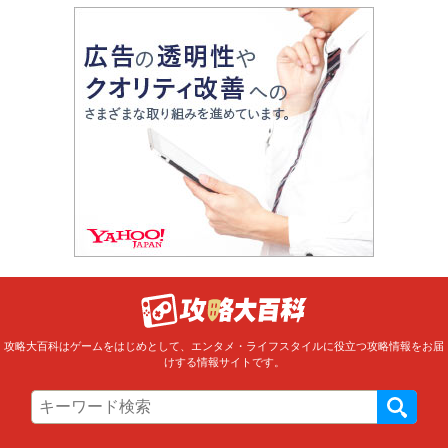
攻略大百科はゲームをはじめとして、エンタメ・ライフスタイルに役立つ攻略情報をお届
けする情報サイトです。