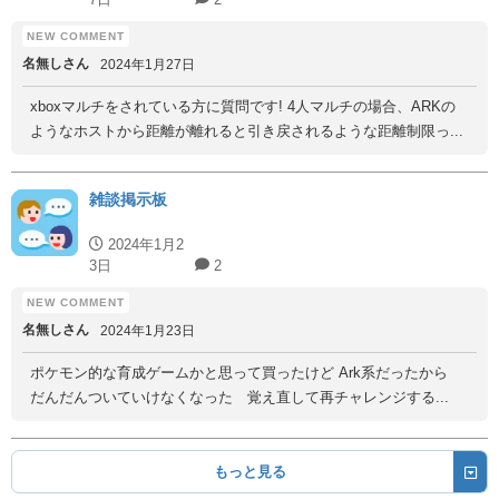
名無しさん
2024年1月27日
xboxマルチをされている方に質問です! 4人マルチの場合、ARKの
ようなホストから距離が離れると引き戻されるような距離制限っ...
雑談掲示板
2024年1月2
3日
2
名無しさん
2024年1月23日
ポケモン的な育成ゲームかと思って買ったけど Ark系だったから
だんだんついていけなくなった 覚え直して再チャレンジする...
もっと見る