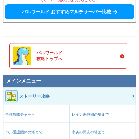
＼サーバー選びに迷ったらこちら／
パルワールド おすすめマルチサーバー比較
パルワールド
攻略トップへ
メインメニュー
ストーリー攻略
全体攻略チャート
レイン密猟団の塔まで
パル愛護団体の塔まで
永炎の同志の塔まで