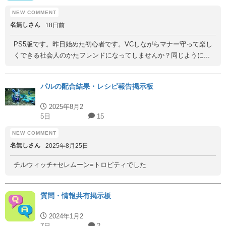
名無しさん
18日前
PS5版です。昨日始めた初心者です。VCしながらマナー守って楽し
くできる社会人のかたフレンドになってしませんか？同じように...
パルの配合結果・レシピ報告掲示板
2025年8月2
5日
15
名無しさん
2025年8月25日
チルウィッチ+セレムーン=トロピティでした
質問・情報共有掲示板
2024年1月2
7日
2