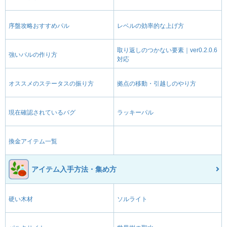
序盤攻略おすすめパル
レベルの効率的な上げ方
取り返しのつかない要素｜ver0.2.0.6
強いパルの作り方
対応
オススメのステータスの振り方
拠点の移動・引越しのやり方
現在確認されているバグ
ラッキーパル
換金アイテム一覧
アイテム入手方法・集め方
硬い木材
ソルライト