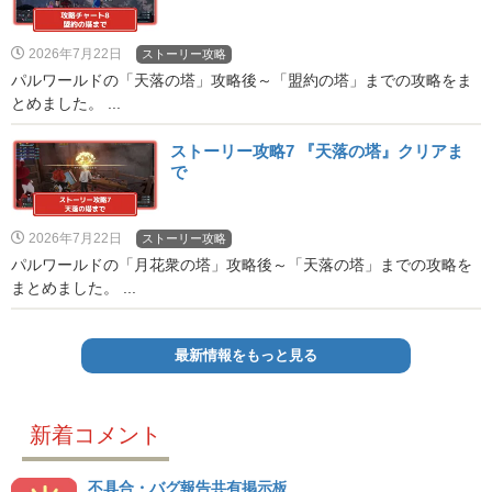
2026年7月22日
ストーリー攻略
パルワールドの「天落の塔」攻略後～「盟約の塔」までの攻略をま
とめました。 ...
ストーリー攻略7 『天落の塔』クリアま
で
2026年7月22日
ストーリー攻略
パルワールドの「月花衆の塔」攻略後～「天落の塔」までの攻略を
まとめました。 ...
最新情報をもっと見る
新着コメント
不具合・バグ報告共有掲示板