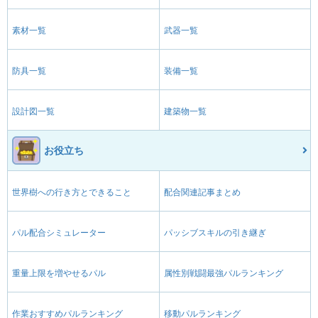
素材一覧
武器一覧
防具一覧
装備一覧
設計図一覧
建築物一覧
お役立ち
世界樹への行き方とできること
配合関連記事まとめ
パル配合シミュレーター
パッシブスキルの引き継ぎ
重量上限を増やせるパル
属性別戦闘最強パルランキング
作業おすすめパルランキング
移動パルランキング