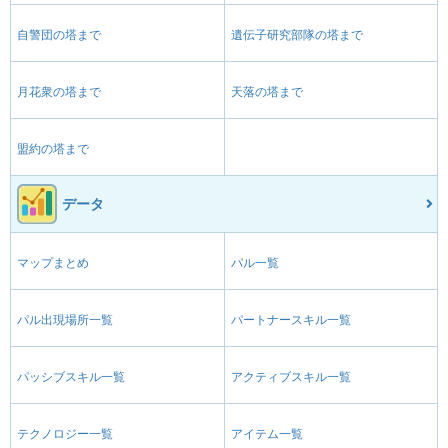
自警団の塔まで
遺伝子研究部隊の塔まで
月花衆の塔まで
天落の塔まで
盟約の塔まで
データ
マップまとめ
パル一覧
パル出現場所一覧
パートナースキル一覧
パッシブスキル一覧
アクティブスキル一覧
テクノロジー一覧
アイテム一覧