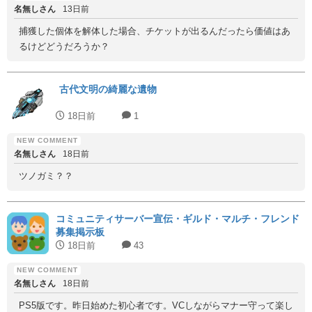
名無しさん
13日前
捕獲した個体を解体した場合、チケットが出るんだったら価値はあ
るけどどうだろうか？
古代文明の綺麗な遺物
18日前
1
名無しさん
18日前
ツノガミ？？
コミュニティサーバー宣伝・ギルド・マルチ・フレンド
募集掲示板
18日前
43
名無しさん
18日前
PS5版です。昨日始めた初心者です。VCしながらマナー守って楽し