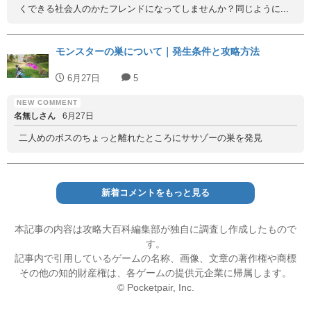
くできる社会人のかたフレンドになってしませんか？同じように...
モンスターの巣について｜発生条件と攻略方法
6月27日
5
名無しさん
6月27日
二人めのボスのちょっと離れたところにササゾーの巣を発見
新着コメントをもっと見る
本記事の内容は攻略大百科編集部が独自に調査し作成したもので
す。
記事内で引用しているゲームの名称、画像、文章の著作権や商標
その他の知的財産権は、各ゲームの提供元企業に帰属します。
© Pocketpair, Inc.