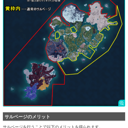
サルベージのメリット
サルベージを行うことで以下のメリットを得られます。