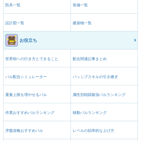
防具一覧
装備一覧
設計図一覧
建築物一覧
お役立ち
世界樹への行き方とできること
配合関連記事まとめ
パル配合シミュレーター
パッシブスキルの引き継ぎ
重量上限を増やせるパル
属性別戦闘最強パルランキング
作業おすすめパルランキング
移動パルランキング
序盤攻略おすすめパル
レベルの効率的な上げ方