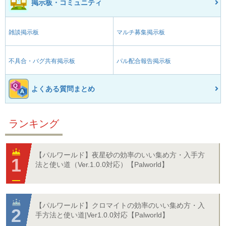
掲示板・コミュニティ
雑談掲示板
マルチ募集掲示板
不具合・バグ共有掲示板
パル配合報告掲示板
よくある質問まとめ
ランキング
【パルワールド】夜星砂の効率のいい集め方・入手方
法と使い道（Ver.1.0.0対応）【Palworld】
【パルワールド】クロマイトの効率のいい集め方・入
手方法と使い道|Ver1.0.0対応【Palworld】