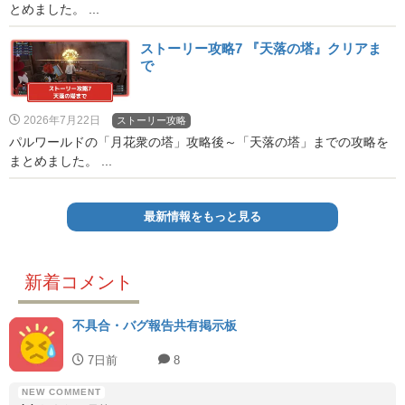
とめました。 ...
ストーリー攻略7 『天落の塔』クリアま
で
2026年7月22日
ストーリー攻略
パルワールドの「月花衆の塔」攻略後～「天落の塔」までの攻略を
まとめました。 ...
最新情報をもっと見る
新着コメント
不具合・バグ報告共有掲示板
7日前
8