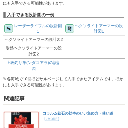
にも入手できる可能性があります。
入手できる設計図の一例
レーザーライフルの設計図
ヘクソライトアーマーの設
1
計図1
ヘクソライトアーマーの設計図2
耐熱ヘクソライトアーマーの設
計図2
上級釣り竿(ンダコアラ)の設計
図
※各海域で10回ほどサルベージして入手できたアイテムです。ほか
にも入手できる可能性があります。
関連記事
コラルム鉱石の効率のいい集め方・使い道