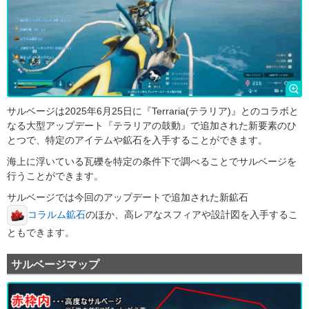
サルベージは
2025年6月25日に『Terraria(テラリア)』とのコラボと
なる大型アップデート『テラリアの鼓動』で追加された新要素のひ
とつで、特定のアイテムや鉱石を入手することができます。
海上に浮いている瓦礫を特定の条件下で調べることでサルベージを
行うことができます。
サルベージでは今回のアップデートで追加された新鉱石
のほか、高レアなスフィアや設計図を入手するこ
コラルム鉱石
ともできます。
サルベージマップ