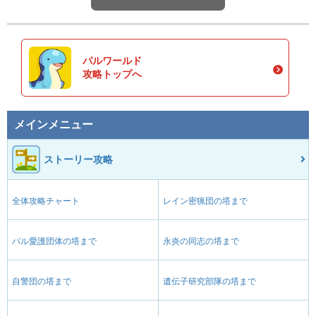
パルワールド
攻略トップへ
メインメニュー
ストーリー攻略
全体攻略チャート
レイン密猟団の塔まで
パル愛護団体の塔まで
永炎の同志の塔まで
自警団の塔まで
遺伝子研究部隊の塔まで