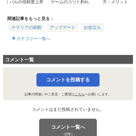
｜パルの信頼度上昇
ゲームのコツと釣れ
方・メリット
アイテム
るパル一覧
関連記事をもっと見る：
テラリアの鼓動
アップデート
お役立ち
カテゴリー一覧へ
コメント一覧
コメントを投稿する
記事の間違いやご意見・ご要望は
こちら
へお願いします。
コメントはまだ投稿されていません。
コメント一覧へ
（0件）