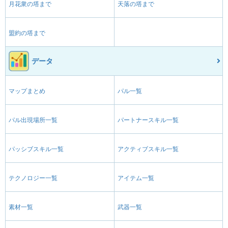
月花衆の塔まで
天落の塔まで
盟約の塔まで
データ
マップまとめ
パル一覧
パル出現場所一覧
パートナースキル一覧
パッシブスキル一覧
アクティブスキル一覧
テクノロジー一覧
アイテム一覧
素材一覧
武器一覧