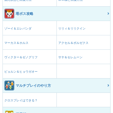
塔ボス攻略
ゾーイ＆エレパンダ
リリィ＆リリクイン
マーカス＆ホルス
アクセル＆ボルゼクス
ヴィクター＆ゼノグリフ
サヤ＆セレムーン
ビョルン＆ヒョウガオー
マルチプレイのやり方
クロスプレイはできる？