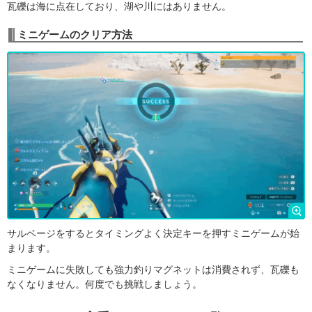
瓦礫は海に点在しており、湖や川にはありません。
ミニゲームのクリア方法
サルベージをするとタイミングよく決定キーを押すミニゲームが始
まります。
ミニゲームに失敗しても強力釣りマグネットは消費されず、瓦礫も
なくなりません。何度でも挑戦しましょう。