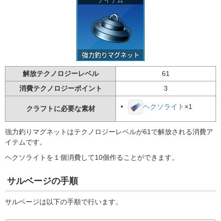
解放テクノロジーレベル
61
消費テクノロジーポイント
3
×1
ヘクソライト
クラフトに必要な素材
強力釣りマグネットはテクノロジーレベルが61で解放される消費ア
イテムです。
ヘクソライトを１個消費して10個作ることができます。
サルベージの手順
サルベージは以下の手順で行います。