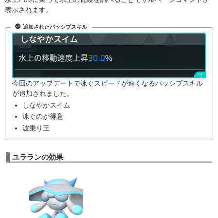
表示されます。
追加されたパッシブスキル
今回のアップデートで泳ぐスピードが速くなるパッシブスキル
が追加されました。
しなやかスイム
泳ぐのが得意
波乗り王
ユラランの効果