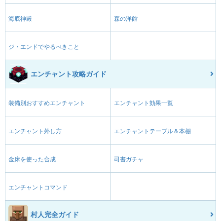
海底神殿
森の洋館
ジ・エンドでやるべきこと
エンチャント攻略ガイド
装備別おすすめエンチャント
エンチャント効果一覧
エンチャント外し方
エンチャントテーブル＆本棚
金床を使った合成
司書ガチャ
エンチャントコマンド
村人完全ガイド