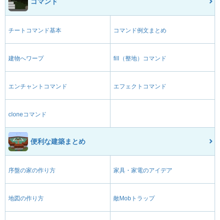
コマンド
チートコマンド基本
コマンド例文まとめ
建物へワープ
fill（整地）コマンド
エンチャントコマンド
エフェクトコマンド
cloneコマンド
便利な建築まとめ
序盤の家の作り方
家具・家電のアイデア
地図の作り方
敵Mobトラップ