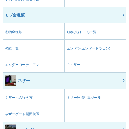
モブ全種類
動物全種類
動物(友好モブ)一覧
強敵一覧
エンドラ(エンダードラゴン)
エルダーガーディアン
ウィザー
ネザー
ネザーへの行き方
ネザー座標計算ツール
ネザーゲート開閉装置