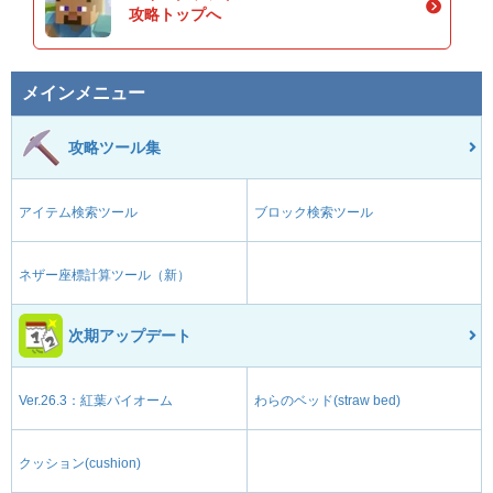
攻略トップへ
メインメニュー
攻略ツール集
アイテム検索ツール
ブロック検索ツール
ネザー座標計算ツール（新）
次期アップデート
Ver.26.3：紅葉バイオーム
わらのベッド(straw bed)
クッション(cushion)