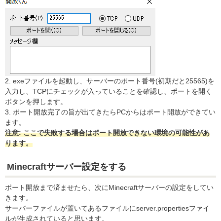
2. exeファイルを起動し、サーバーのポート番号(初期だと25565)を
入力し、TCPにチェックが入っていることを確認し、ポートを開く
ボタンを押します。
3. ポート開放完了の旨が出てきたらPCからはポート開放ができてい
ます。
注意: ここで失敗する場合はポート開放できない環境の可能性があ
ります。
Minecraftサーバー設定をする
ポート開放まで済ませたら、次にMinecraftサーバーの設定をしてい
きます。
サーバーファイルが置いてあるファイルにserver.propertiesファイ
ルが生成されていると思います。