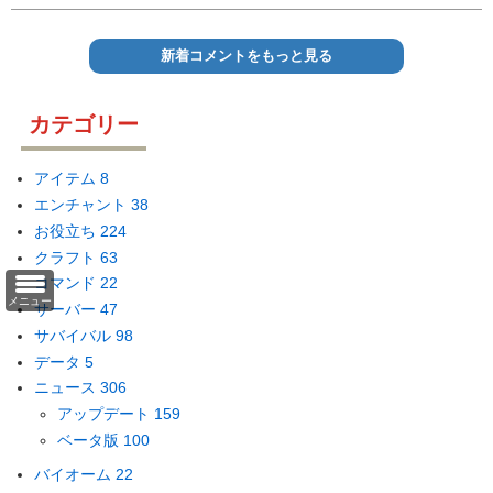
新着コメントをもっと見る
カテゴリー
アイテム
8
エンチャント
38
お役立ち
224
クラフト
63
コマンド
22
メニュー
サーバー
47
サバイバル
98
データ
5
ニュース
306
アップデート
159
ベータ版
100
バイオーム
22