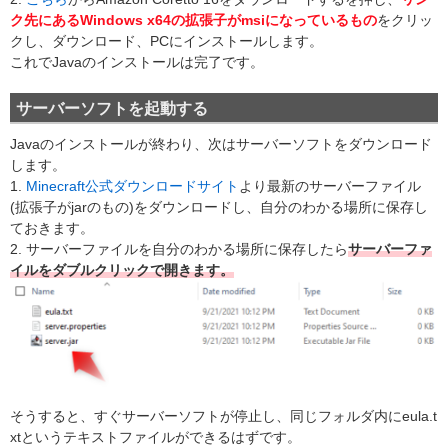
ク先にあるWindows x64の拡張子がmsiになっているもの
をクリッ
クし、ダウンロード、PCにインストールします。
これでJavaのインストールは完了です。
サーバーソフトを起動する
Javaのインストールが終わり、次はサーバーソフトをダウンロード
します。
1.
Minecraft公式ダウンロードサイト
より最新のサーバーファイル
(拡張子がjarのもの)をダウンロードし、自分のわかる場所に保存し
ておきます。
2. サーバーファイルを自分のわかる場所に保存したら
サーバーファ
イルをダブルクリックで開きます。
そうすると、すぐサーバーソフトが停止し、同じフォルダ内にeula.t
xtというテキストファイルができるはずです。