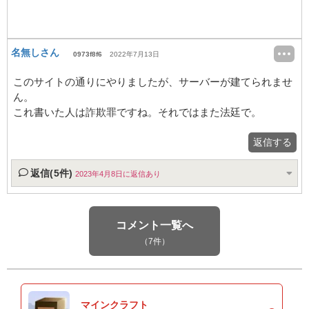
名無しさん
0973f8f6
2022年7月13日
このサイトの通りにやりましたが、サーバーが建てられませ
ん。
これ書いた人は詐欺罪ですね。それではまた法廷で。
返信する
返信(5件)
2023年4月8日に返信あり
コメント一覧へ
（7件）
マインクラフト