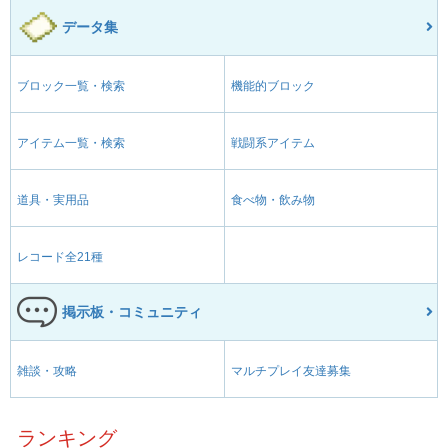
データ集
ブロック一覧・検索
機能的ブロック
アイテム一覧・検索
戦闘系アイテム
道具・実用品
食べ物・飲み物
レコード全21種
掲示板・コミュニティ
雑談・攻略
マルチプレイ友達募集
ランキング