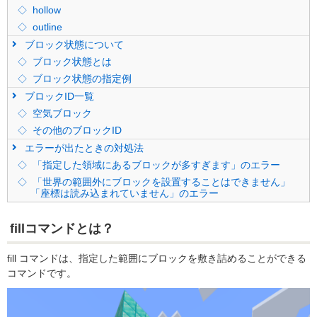
hollow
outline
ブロック状態について
ブロック状態とは
ブロック状態の指定例
ブロックID一覧
空気ブロック
その他のブロックID
エラーが出たときの対処法
「指定した領域にあるブロックが多すぎます」のエラー
「世界の範囲外にブロックを設置することはできません」
「座標は読み込まれていません」のエラー
fillコマンドとは？
fill コマンドは、指定した範囲にブロックを敷き詰めることができる
コマンドです。