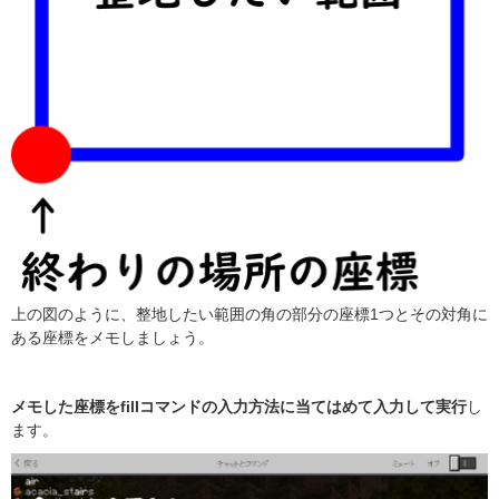
上の図のように、整地したい範囲の角の部分の座標1つとその対角に
ある座標をメモしましょう。
メモした座標をfillコマンドの入力方法に当てはめて入力して実行
し
ます。