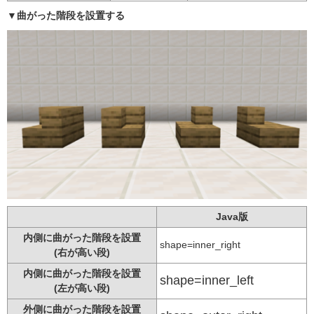
▼曲がった階段を設置する
Java版
内側に曲がった階段を設置
shape=inner_right
(右が高い段)
内側に曲がった階段を設置
shape=inner_left
(左が高い段)
外側に曲がった階段を設置