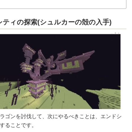
バトル
強敵
シティの探索(シュルカーの殻の入手)
ラゴンを討伐して、次にやるべきことは、エンドシ
することです。