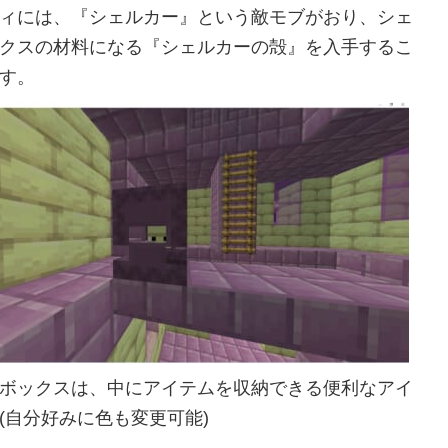
ィには、『シェルカー』という敵モブがおり、シェ
クスの材料になる『シェルカーの殻』を入手するこ
す。
ボックスは、中にアイテムを収納できる便利なアイ
(自分好みに色も変更可能)