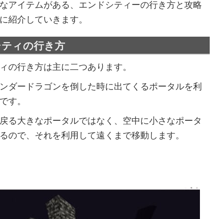
なアイテムがある、エンドシティーの行き方と攻略
に紹介していきます。
シティの行き方
ィの行き方は主に二つあります。
ンダードラゴンを倒した時に出てくるポータルを利
です。
戻る大きなポータルではなく、空中に小さなポータ
るので、それを利用して遠くまで移動します。