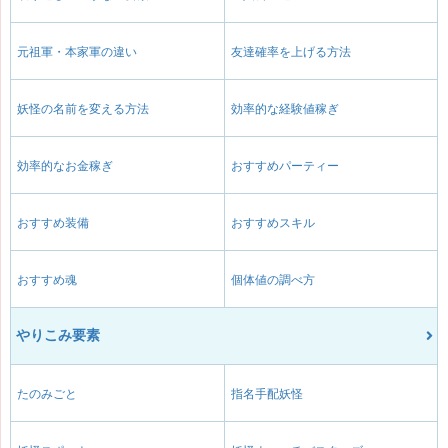
元祖軍・本家軍の違い
友達確率を上げる方法
妖怪の名前を変える方法
効率的な経験値稼ぎ
効率的なお金稼ぎ
おすすめパーティー
おすすめ装備
おすすめスキル
おすすめ魂
個体値の調べ方
やりこみ要素
たのみごと
指名手配妖怪