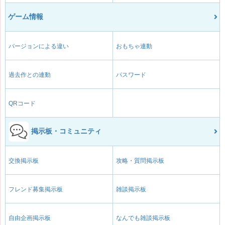
ゲーム情報
バージョンによる違い
おもちゃ連動
過去作との連動
パスワード
QRコード
掲示板・コミュニティ
交換掲示板
攻略・質問掲示板
フレンド募集掲示板
雑談掲示板
自由企画掲示板
なんでも雑談掲示板