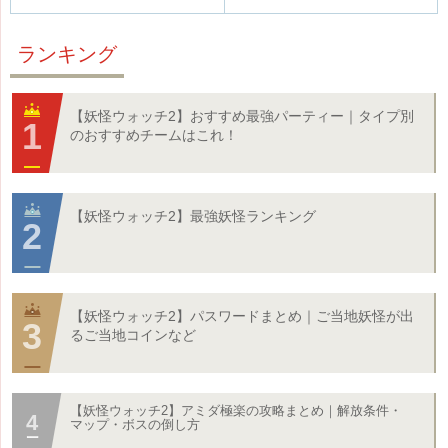
ランキング
【妖怪ウォッチ2】おすすめ最強パーティー｜タイプ別
のおすすめチームはこれ！
【妖怪ウォッチ2】最強妖怪ランキング
【妖怪ウォッチ2】パスワードまとめ｜ご当地妖怪が出
るご当地コインなど
【妖怪ウォッチ2】アミダ極楽の攻略まとめ｜解放条件・
マップ・ボスの倒し方