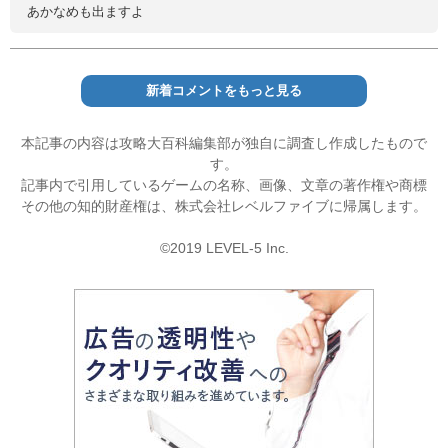
あかなめも出ますよ
新着コメントをもっと見る
本記事の内容は攻略大百科編集部が独自に調査し作成したもので
す。
記事内で引用しているゲームの名称、画像、文章の著作権や商標
その他の知的財産権は、株式会社レベルファイブに帰属します。
©2019 LEVEL-5 Inc.