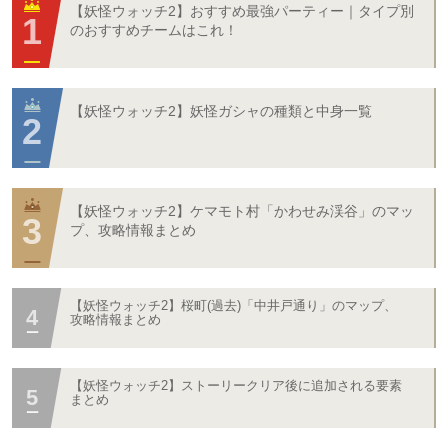
【妖怪ウォッチ2】おすすめ最強パーティー｜タイプ別
のおすすめチームはこれ！
【妖怪ウォッチ2】妖怪ガシャの種類と中身一覧
【妖怪ウォッチ2】ケマモト村「かわせみ渓谷」のマッ
プ、攻略情報まとめ
【妖怪ウォッチ2】桜町(過去)「中井戸通り」のマップ、
攻略情報まとめ
【妖怪ウォッチ2】ストーリークリア後に追加される要素
まとめ