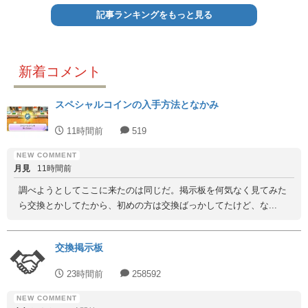
記事ランキングをもっと見る
新着コメント
スペシャルコインの入手方法となかみ
11時間前
519
月見
11時間前
調べようとしてここに来たのは同じだ。掲示板を何気なく見てみた
ら交換とかしてたから、初めの方は交換ばっかしてたけど、な...
交換掲示板
23時間前
258592