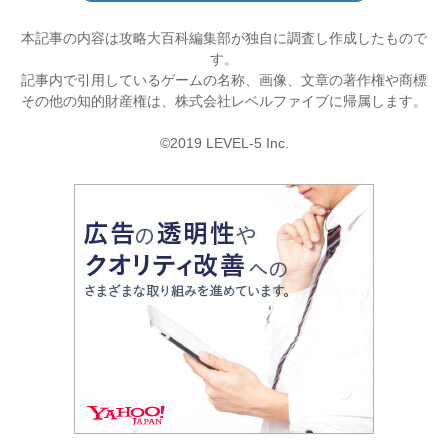
本記事の内容は攻略大百科編集部が独自に調査し作成したもので
す。
記事内で引用しているゲームの名称、画像、文章の著作権や商標
その他の知的財産権は、株式会社レベルファイブに帰属します。
©2019 LEVEL-5 Inc.