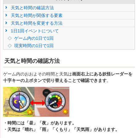
天気と時間の確認方法
天気と時間が関係する要素
天気と時間を変更する方法
1日1回イベントについて
ゲーム内の1日で1回
現実時間の1日で1回
天気と時間の確認方法
ゲーム内のおおよその時間と天気は
画面右上にある妖怪レーダーを
十字キーの上ボタンで切り替えることで確認できます
。
・時間には「昼」「夜」があります。
・天気は「晴れ」「雨」「くもり」「天気雨」があります。