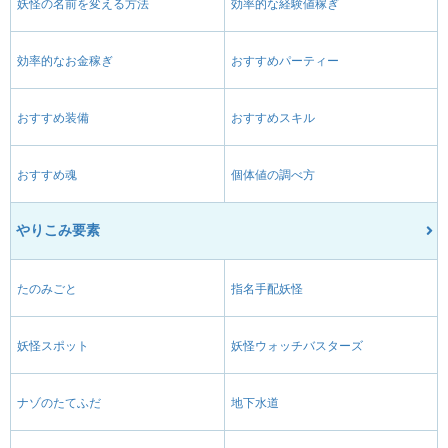
妖怪の名前を変える方法
効率的な経験値稼ぎ
効率的なお金稼ぎ
おすすめパーティー
おすすめ装備
おすすめスキル
おすすめ魂
個体値の調べ方
やりこみ要素
たのみごと
指名手配妖怪
妖怪スポット
妖怪ウォッチバスターズ
ナゾのたてふだ
地下水道