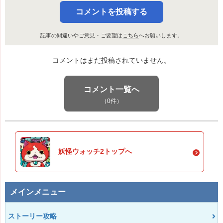
コメントを投稿する
記事の間違いやご意見・ご要望は
こちら
へお願いします。
コメントはまだ投稿されていません。
コメント一覧へ
（0件）
妖怪ウォッチ2トップへ
メインメニュー
ストーリー攻略