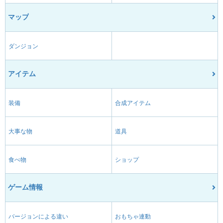
マップ
ダンジョン
アイテム
装備
合成アイテム
大事な物
道具
食べ物
ショップ
ゲーム情報
バージョンによる違い
おもちゃ連動