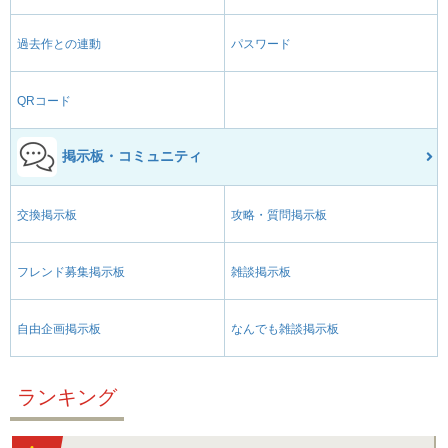
過去作との連動
パスワード
QRコード
掲示板・コミュニティ
交換掲示板
攻略・質問掲示板
フレンド募集掲示板
雑談掲示板
自由企画掲示板
なんでも雑談掲示板
ランキング