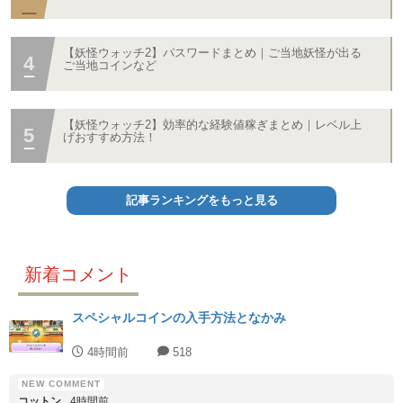
【妖怪ウォッチ2】パスワードまとめ｜ご当地妖怪が出る
ご当地コインなど
【妖怪ウォッチ2】効率的な経験値稼ぎまとめ｜レベル上
げおすすめ方法！
記事ランキングをもっと見る
新着コメント
スペシャルコインの入手方法となかみ
4時間前
518
コットン
4時間前