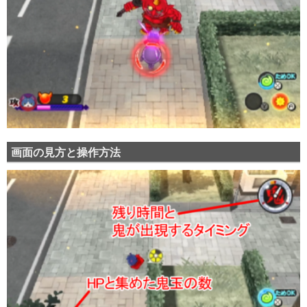
画面の見方と操作方法