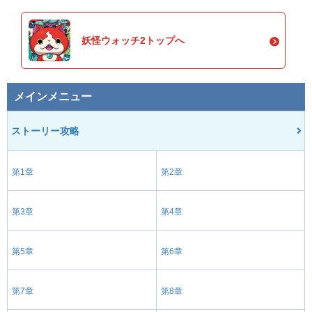
妖怪ウォッチ2トップへ
メインメニュー
ストーリー攻略
第1章
第2章
第3章
第4章
第5章
第6章
第7章
第8章