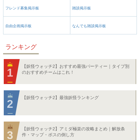
フレンド募集掲示板
雑談掲示板
自由企画掲示板
なんでも雑談掲示板
ランキング
【妖怪ウォッチ2】おすすめ最強パーティー｜タイプ別
のおすすめチームはこれ！
【妖怪ウォッチ2】最強妖怪ランキング
【妖怪ウォッチ2】アミダ極楽の攻略まとめ｜解放条
件・マップ・ボスの倒し方