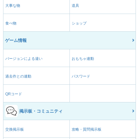
大事な物
道具
食べ物
ショップ
ゲーム情報
バージョンによる違い
おもちゃ連動
過去作との連動
パスワード
QRコード
掲示板・コミュニティ
交換掲示板
攻略・質問掲示板