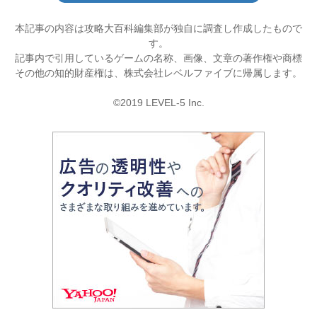
本記事の内容は攻略大百科編集部が独自に調査し作成したもので
す。
記事内で引用しているゲームの名称、画像、文章の著作権や商標
その他の知的財産権は、株式会社レベルファイブに帰属します。
©2019 LEVEL-5 Inc.