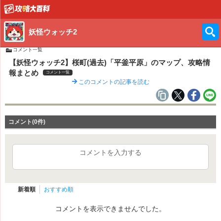
妖怪ウォッチ2
コメント一覧
【妖怪ウォッチ2】桜町(過去)「平釜平原」のマップ、攻略情
報まとめ
コメント一覧
このコメントの記事を読む
コメント(0件)
コメントを入力する
新着順
おすすめ順
コメントを表示できませんでした。