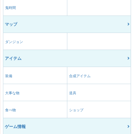
鬼時間
マップ
ダンジョン
アイテム
装備
合成アイテム
大事な物
道具
食べ物
ショップ
ゲーム情報