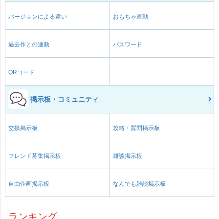
バージョンによる違い
おもちゃ連動
過去作との連動
パスワード
QRコード
掲示板・コミュニティ
交換掲示板
攻略・質問掲示板
フレンド募集掲示板
雑談掲示板
自由企画掲示板
なんでも雑談掲示板
ランキング