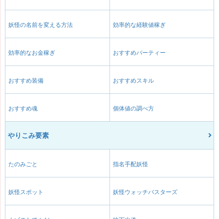
妖怪の名前を変える方法
効率的な経験値稼ぎ
効率的なお金稼ぎ
おすすめパーティー
おすすめ装備
おすすめスキル
おすすめ魂
個体値の調べ方
やりこみ要素
たのみごと
指名手配妖怪
妖怪スポット
妖怪ウォッチバスターズ