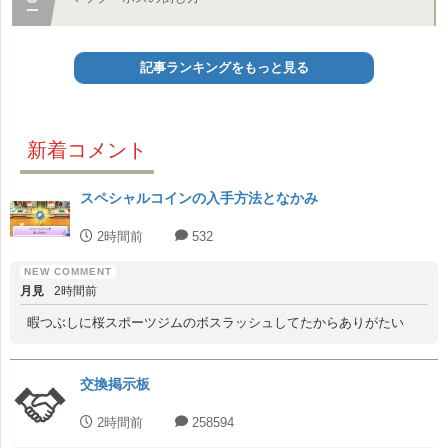
記事ランキングをもっと見る
新着コメント
スペシャルコインの入手方法となかみ
2時間前
532
月見
2時間前
暇つぶしに桜スポーツジムのボスラッシュしてたからありがたい
交換掲示板
2時間前
258594