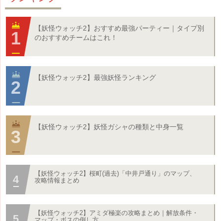
【妖怪ウォッチ2】おすすめ最強パーティー｜タイプ別
のおすすめチームはこれ！
【妖怪ウォッチ2】最強妖怪ランキング
【妖怪ウォッチ2】妖怪ガシャの種類と中身一覧
【妖怪ウォッチ2】桜町(過去)「中井戸通り」のマップ、
攻略情報まとめ
【妖怪ウォッチ2】アミダ極楽の攻略まとめ｜解放条件・
マップ・ボスの倒し方