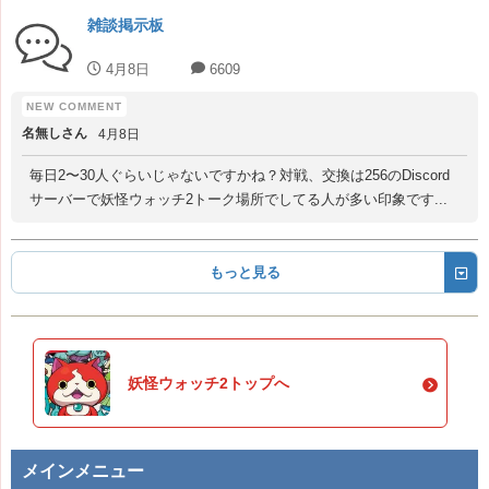
雑談掲示板
4月8日
6609
名無しさん
4月8日
毎日2〜30人ぐらいじゃないですかね？対戦、交換は256のDiscord
サーバーで妖怪ウォッチ2トーク場所でしてる人が多い印象です...
もっと見る
妖怪ウォッチ2トップへ
メインメニュー