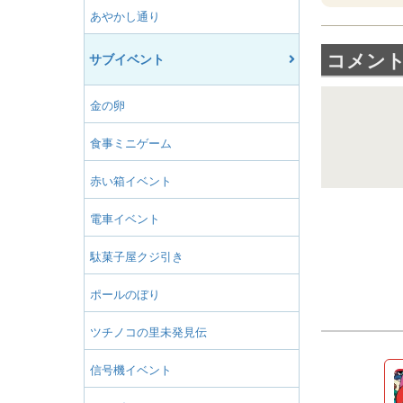
あやかし通り
コメン
サブイベント
金の卵
食事ミニゲーム
赤い箱イベント
電車イベント
駄菓子屋クジ引き
ポールのぼり
ツチノコの里未発見伝
信号機イベント