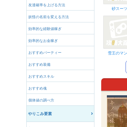
友達確率を上げる方法
砂スー
妖怪の名前を変える方法
効率的な経験値稼ぎ
効率的なお金稼ぎ
おすすめパーティー
雪王のマ
おすすめ装備
おすすめスキル
おすすめ魂
個体値の調べ方
やりこみ要素