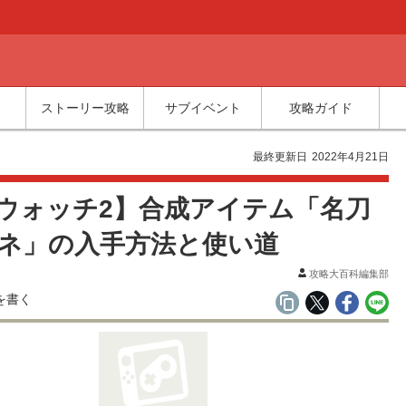
ストーリー攻略
サブイベント
攻略ガイド
ム
最終更新日
2022年4月21日
ウォッチ2】合成アイテム「名刀
ネ」の入手方法と使い道
攻略大百科編集部