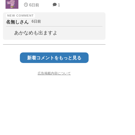
6日前
1
名無しさん
6日前
あかなめも出ますよ
新着コメントをもっと見る
広告掲載内容について