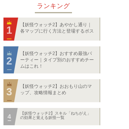
ランキング
【妖怪ウォッチ2】あやかし通り｜
各マップに行く方法と登場するボス
【妖怪ウォッチ2】おすすめ最強パ
ーティー｜タイプ別のおすすめチー
ムはこれ！
【妖怪ウォッチ2】おおもり山のマ
ップ、攻略情報まとめ
【妖怪ウォッチ2】スキル「ねちがえ」
の効果と覚える妖怪一覧