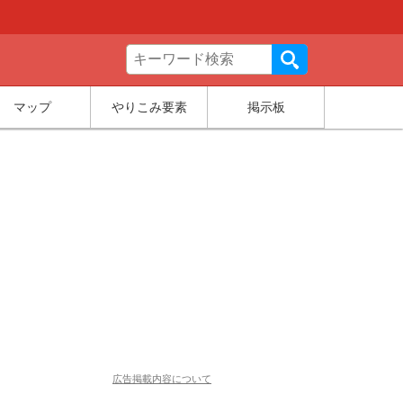
マップ
やりこみ要素
掲示板
広告掲載内容について