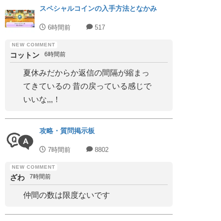
スペシャルコインの入手方法となかみ
6時間前
517
コットン
6時間前
夏休みだからか返信の間隔が縮まっ
てきているの 昔の戻っている感じで
いいな,,,！
攻略・質問掲示板
7時間前
8802
ざわ
7時間前
仲間の数は限度ないです