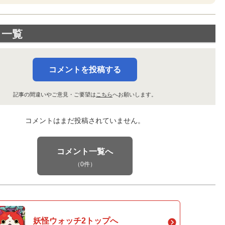
ト一覧
コメントを投稿する
記事の間違いやご意見・ご要望は
こちら
へお願いします。
コメントはまだ投稿されていません。
コメント一覧へ
（0件）
妖怪ウォッチ2トップへ