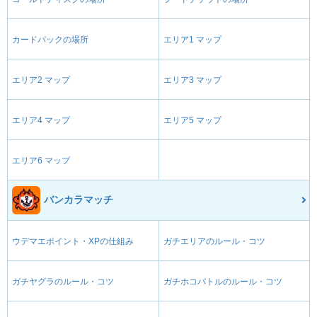
カードパックの場所
エリア1 マップ
エリア2 マップ
エリア3 マップ
エリア4 マップ
エリア5 マップ
エリア6 マップ
バンカラマッチ
ウデマエポイント・XPの仕組み
ガチエリアのルール・コツ
ガチヤグラのルール・コツ
ガチホコバトルのルール・コツ