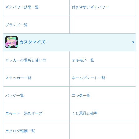
ギアパワー効果一覧
付きやすいギアパワー
ブランド一覧
カスタマイズ
ロッカーの場所と使い方
オキモノ一覧
ステッカー一覧
ネームプレート一覧
バッジ一覧
二つ名一覧
エモート・決めポーズ
くじ景品と確率
カタログ報酬一覧