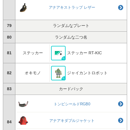
アナアキストラップ レザー
79
ランダムなプレート
80
ランダムな二つ名
81
ステッカー
ステッカー RT-KIC
82
オキモノ
ジャイカントロボット
83
カードパック
トンビシールドRGB0
アナアキダブルジャケット
84