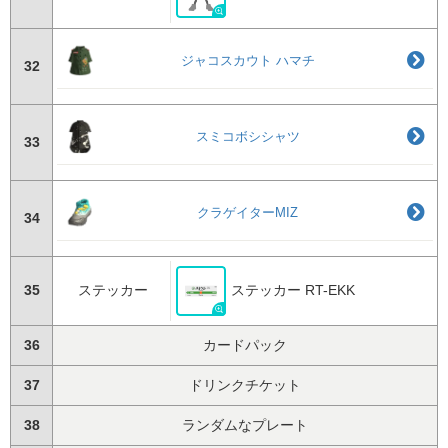
ジャコスカウト ハマチ
32
スミコボシシャツ
33
クラゲイターMIZ
34
35
ステッカー
ステッカー RT-EKK
36
カードパック
37
ドリンクチケット
38
ランダムなプレート