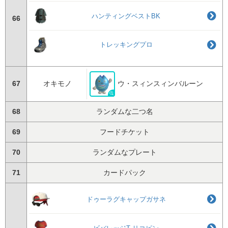
ハンティングベストBK
66
トレッキングプロ
67
オキモノ
ウ・スィンスィンバルーン
68
ランダムな二つ名
69
フードチケット
70
ランダムなプレート
71
カードパック
ドゥーラグキャップガサネ