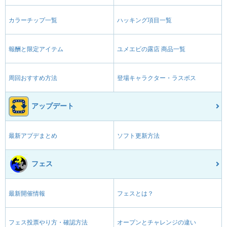
カラーチップ一覧
ハッキング項目一覧
報酬と限定アイテム
ユメエビの露店 商品一覧
周回おすすめ方法
登場キャラクター・ラスボス
アップデート
最新アプデまとめ
ソフト更新方法
フェス
最新開催情報
フェスとは？
フェス投票やり方・確認方法
オープンとチャレンジの違い