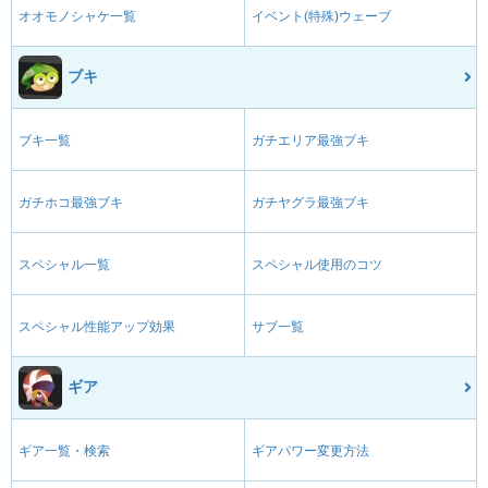
オオモノシャケ一覧
イベント(特殊)ウェーブ
ブキ
ブキ一覧
ガチエリア最強ブキ
ガチホコ最強ブキ
ガチヤグラ最強ブキ
スペシャル一覧
スペシャル使用のコツ
スペシャル性能アップ効果
サブ一覧
ギア
ギア一覧・検索
ギアパワー変更方法