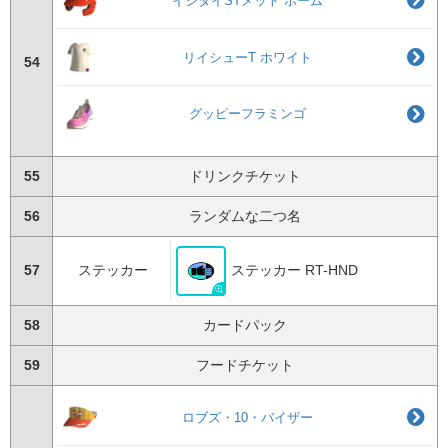
イシダイSTメット ホーム
リイシューT ホワイト
54
グッピーフラミンゴ
55
ドリンクチケット
56
ランダムな二つ名
57
ステッカー
ステッカー RT-HND
58
カードパック
59
フードチケット
ロブズ・10・バイザー