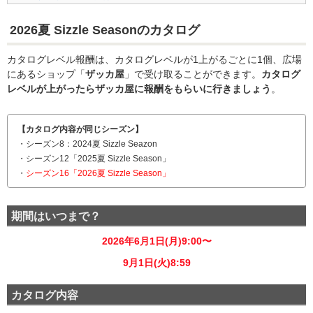
2026夏 Sizzle Seasonのカタログ
カタログレベル報酬は、カタログレベルが1上がるごとに1個、広場
にあるショップ「
ザッカ屋
」で受け取ることができます。
カタログ
レベルが上がったらザッカ屋に報酬をもらいに行きましょう
。
【カタログ内容が同じシーズン】
・シーズン8：2024夏 Sizzle Seazon
・シーズン12「2025夏 Sizzle Season」
・
シーズン16「2026夏 Sizzle Season」
期間はいつまで？
2026年6月1日(月)9:00〜
9月1日(火)8:59
カタログ内容