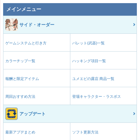
メインメニュー
サイド・オーダー
ゲームシステムと行き方
パレット(武器)一覧
カラーチップ一覧
ハッキング項目一覧
報酬と限定アイテム
ユメエビの露店 商品一覧
周回おすすめ方法
登場キャラクター・ラスボス
アップデート
最新アプデまとめ
ソフト更新方法