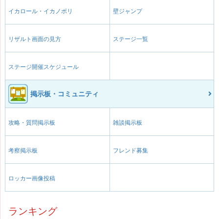
イカロール・イカノボリ
壁ジャンプ
リザルト画面の見方
ステージ一覧
ステージ開催スケジュール
掲示板・コミュニティ
攻略・質問掲示板
雑談掲示板
考察掲示板
フレンド募集
ロッカー画像投稿
ランキング