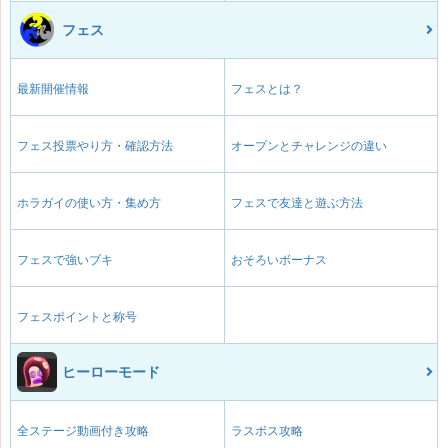
フェス
最新開催情報
フェスとは？
フェス投票やり方・確認方法
オープンとチャレンジの違い
ホラガイの使い方・集め方
フェスで友達と遊ぶ方法
フェスで強いブキ
おそろいボーナス
フェスポイントと称号
ヒーローモード
全ステージ動画付き攻略
ラスボス攻略