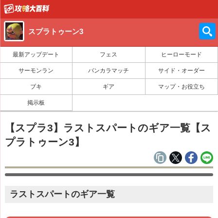
スプラトゥーン3
最新アップデート
フェス
ヒーローモード
サーモンラン
バンカラマッチ
サイド・オーダー
ブキ
ギア
マップ・お役立ち
掲示板
【スプラ3】ラストスパートのギア一覧【ス
プラトゥーン3】
ラストスパートのギア一覧