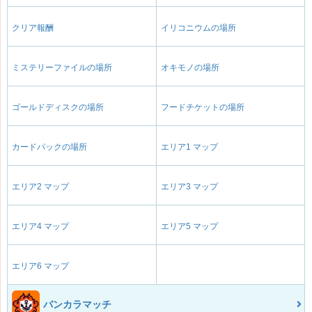
クリア報酬
イリコニウムの場所
ミステリーファイルの場所
オキモノの場所
ゴールドディスクの場所
フードチケットの場所
カードパックの場所
エリア1 マップ
エリア2 マップ
エリア3 マップ
エリア4 マップ
エリア5 マップ
エリア6 マップ
バンカラマッチ