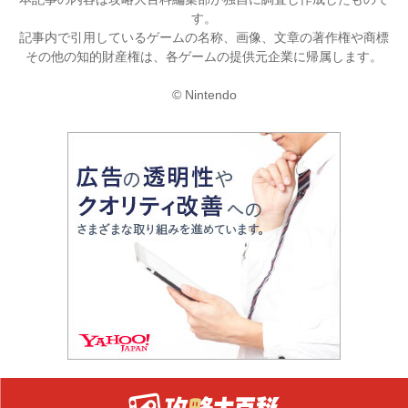
す。
記事内で引用しているゲームの名称、画像、文章の著作権や商標
その他の知的財産権は、各ゲームの提供元企業に帰属します。
© Nintendo