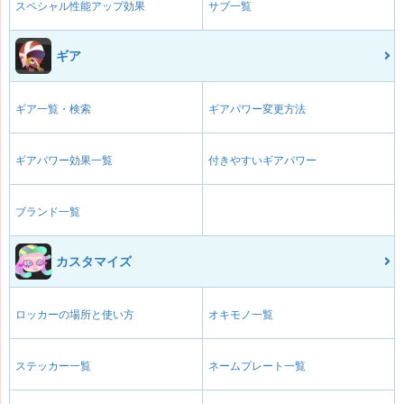
スペシャル性能アップ効果
サブ一覧
ギア
ギア一覧・検索
ギアパワー変更方法
ギアパワー効果一覧
付きやすいギアパワー
ブランド一覧
カスタマイズ
ロッカーの場所と使い方
オキモノ一覧
ステッカー一覧
ネームプレート一覧