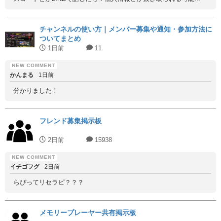
チャンネルの使い方｜メンバー募集や通知・参加方法に
ついてまとめ
1日前
11
かんまる
1日前
分かりました！
フレンド募集掲示板
2日前
15938
イチゴフグ
2日前
らぴってリセラピ？？？
メモリープレーヤー共有掲示板