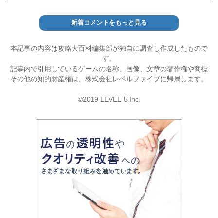
新着コメントをもっと見る
本記事の内容は攻略大百科編集部が独自に調査し作成したもので
す。
記事内で引用しているゲームの名称、画像、文章の著作権や商標
その他の知的財産権は、株式会社レベルファイブに帰属します。
©2019 LEVEL-5 Inc.