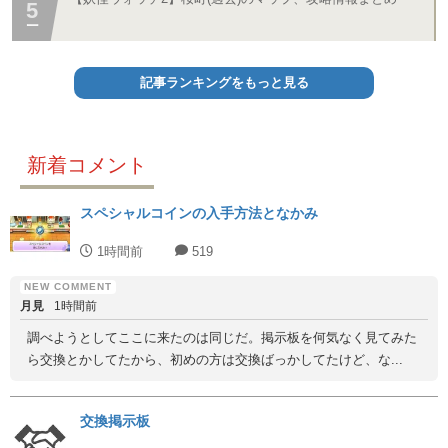
記事ランキングをもっと見る
新着コメント
スペシャルコインの入手方法となかみ
1時間前
519
月見
1時間前
調べようとしてここに来たのは同じだ。掲示板を何気なく見てみた
ら交換とかしてたから、初めの方は交換ばっかしてたけど、な...
交換掲示板