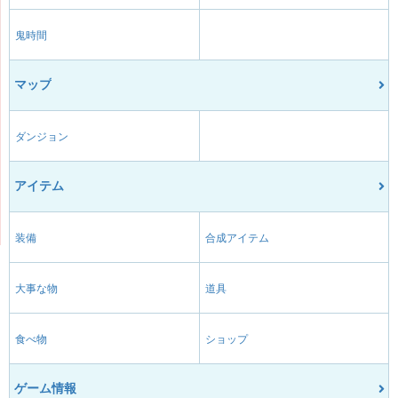
鬼時間
マップ
ダンジョン
アイテム
装備
合成アイテム
大事な物
道具
食べ物
ショップ
ゲーム情報