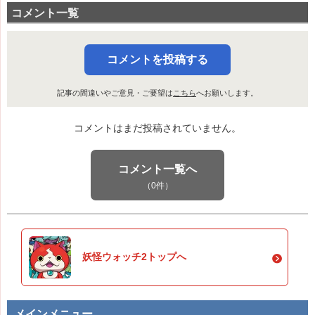
コメント一覧
コメントを投稿する
記事の間違いやご意見・ご要望は
こちら
へお願いします。
コメントはまだ投稿されていません。
コメント一覧へ
（0件）
妖怪ウォッチ2トップへ
メインメニュー