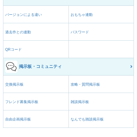
バージョンによる違い
おもちゃ連動
過去作との連動
パスワード
QRコード
掲示板・コミュニティ
交換掲示板
攻略・質問掲示板
フレンド募集掲示板
雑談掲示板
自由企画掲示板
なんでも雑談掲示板