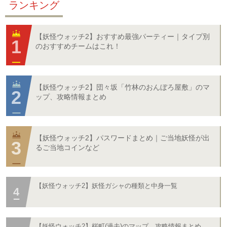
ランキング
【妖怪ウォッチ2】おすすめ最強パーティー｜タイプ別
のおすすめチームはこれ！
【妖怪ウォッチ2】団々坂「竹林のおんぼろ屋敷」のマ
ップ、攻略情報まとめ
【妖怪ウォッチ2】パスワードまとめ｜ご当地妖怪が出
るご当地コインなど
【妖怪ウォッチ2】妖怪ガシャの種類と中身一覧
【妖怪ウォッチ2】桜町(過去)のマップ、攻略情報まとめ