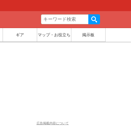
ギア
マップ・お役立ち
掲示板
広告掲載内容について