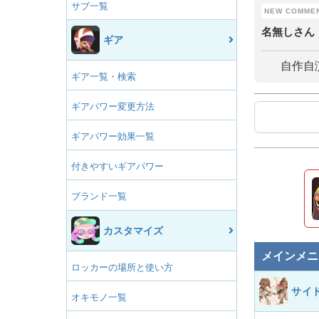
サブ一覧
名無しさん
ギア
自作自
ギア一覧・検索
ギアパワー変更方法
ギアパワー効果一覧
付きやすいギアパワー
ブランド一覧
カスタマイズ
メインメニ
ロッカーの場所と使い方
サイ
オキモノ一覧