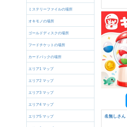
ミステリーファイルの場所
オキモノの場所
ゴールドディスクの場所
フードチケットの場所
カードパックの場所
エリア1 マップ
エリア2 マップ
エリア3 マップ
エリア4 マップ
名無しさん
エリア5 マップ