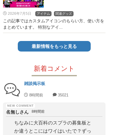
2026年7月5日
アイテム
関連グッズ
この記事ではカスタムアイコンのもらい方、使い方を
まとめています。 特別なアイ...
最新情報をもっと見る
新着コメント
雑談掲示板
8時間前
35021
名無しさん
8時間前
ちなみに大百科のスプラの募集板と
か違うとこにはワイはいたで？ずっ