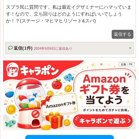
スプラ民に質問です。私は最近イグザミナーにハマっていま
す！なので、立ち回りはどのようにすればいいでしょう
か！？(ステージ・マヒマヒリゾート&スパ)
返信する
返信(1件)
2024年9月6日に返信あり