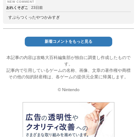
おれくそざこ
23日前
すぷらつくったやつかみすぎ
新着コメントをもっと見る
本記事の内容は攻略大百科編集部が独自に調査し作成したもので
す。
記事内で引用しているゲームの名称、画像、文章の著作権や商標
その他の知的財産権は、各ゲームの提供元企業に帰属します。
© Nintendo