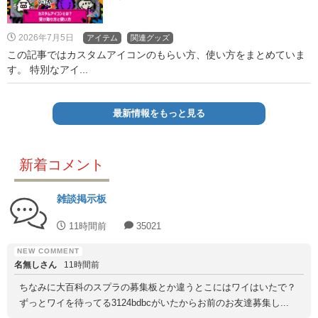
2026年7月5日
アイテム
関連グッズ
この記事ではカスタムアイコンのもらい方、使い方をまとめていま
す。 特別なアイ...
最新情報をもっと見る
新着コメント
雑談掲示板
11時間前
35021
名無しさん
11時間前
ちなみに大百科のスプラの募集板とか違うとこにはワイはいたで？
ずっとワイを待ってる3124bdbcがいたからお前のお友達募集し...