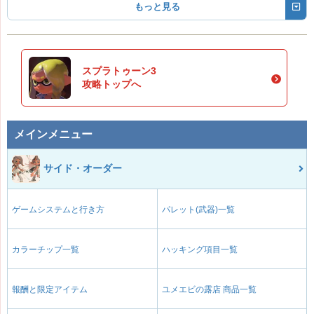
もっと見る
スプラトゥーン3
攻略トップへ
メインメニュー
サイド・オーダー
ゲームシステムと行き方
パレット(武器)一覧
カラーチップ一覧
ハッキング項目一覧
報酬と限定アイテム
ユメエビの露店 商品一覧