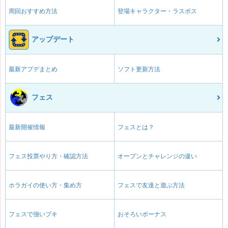
周回おすすめ方法
登場キャラクター・ラスボス
アップデート
最新アプデまとめ
ソフト更新方法
フェス
最新開催情報
フェスとは？
フェス投票やり方・確認方法
オープンとチャレンジの違い
ホラガイの使い方・集め方
フェスで友達と遊ぶ方法
フェスで強いブキ
おそろいボーナス