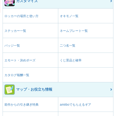
カスタマイズ
ロッカーの場所と使い方
オキモノ一覧
ステッカー一覧
ネームプレート一覧
バッジ一覧
二つ名一覧
エモート・決めポーズ
くじ景品と確率
カタログ報酬一覧
マップ・お役立ち情報
前作からの引き継ぎ特典
amiiboでもらえるギア