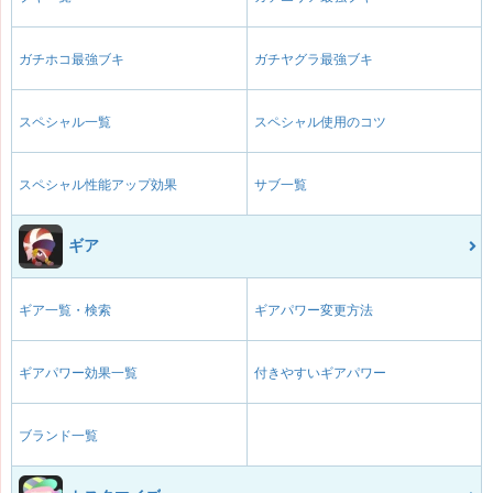
ガチホコ最強ブキ
ガチヤグラ最強ブキ
スペシャル一覧
スペシャル使用のコツ
スペシャル性能アップ効果
サブ一覧
ギア
ギア一覧・検索
ギアパワー変更方法
ギアパワー効果一覧
付きやすいギアパワー
ブランド一覧