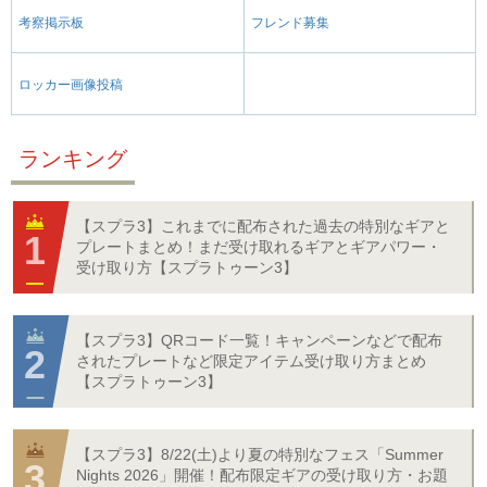
考察掲示板
フレンド募集
ロッカー画像投稿
ランキング
【スプラ3】これまでに配布された過去の特別なギアと
プレートまとめ！まだ受け取れるギアとギアパワー・
受け取り方【スプラトゥーン3】
【スプラ3】QRコード一覧！キャンペーンなどで配布
されたプレートなど限定アイテム受け取り方まとめ
【スプラトゥーン3】
【スプラ3】8/22(土)より夏の特別なフェス「Summer
Nights 2026」開催！配布限定ギアの受け取り方・お題