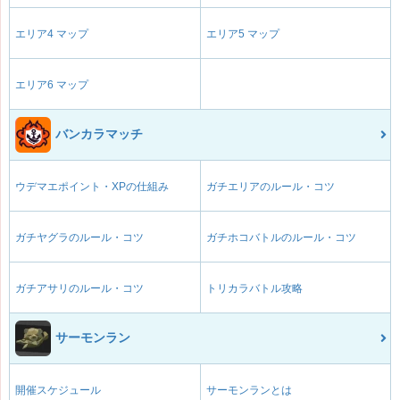
エリア4 マップ
エリア5 マップ
エリア6 マップ
バンカラマッチ
ウデマエポイント・XPの仕組み
ガチエリアのルール・コツ
ガチヤグラのルール・コツ
ガチホコバトルのルール・コツ
ガチアサリのルール・コツ
トリカラバトル攻略
サーモンラン
開催スケジュール
サーモンランとは