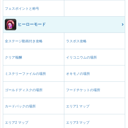
フェスポイントと称号
ヒーローモード
全ステージ動画付き攻略
ラスボス攻略
クリア報酬
イリコニウムの場所
ミステリーファイルの場所
オキモノの場所
ゴールドディスクの場所
フードチケットの場所
カードパックの場所
エリア1 マップ
エリア2 マップ
エリア3 マップ