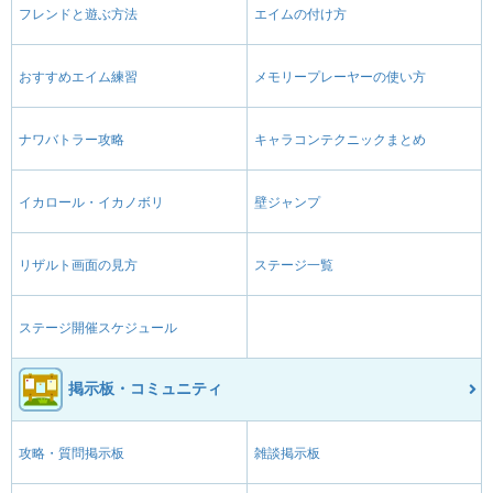
フレンドと遊ぶ方法
エイムの付け方
おすすめエイム練習
メモリープレーヤーの使い方
ナワバトラー攻略
キャラコンテクニックまとめ
イカロール・イカノボリ
壁ジャンプ
リザルト画面の見方
ステージ一覧
ステージ開催スケジュール
掲示板・コミュニティ
攻略・質問掲示板
雑談掲示板