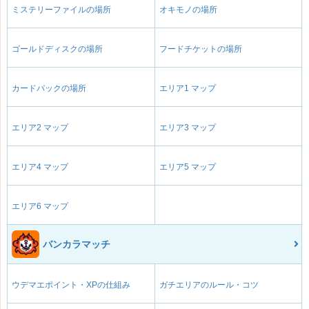
ミステリーファイルの場所
オキモノの場所
ゴールドディスクの場所
フードチケットの場所
カードパックの場所
エリア1 マップ
エリア2 マップ
エリア3 マップ
エリア4 マップ
エリア5 マップ
エリア6 マップ
バンカラマッチ
ウデマエポイント・XPの仕組み
ガチエリアのルール・コツ