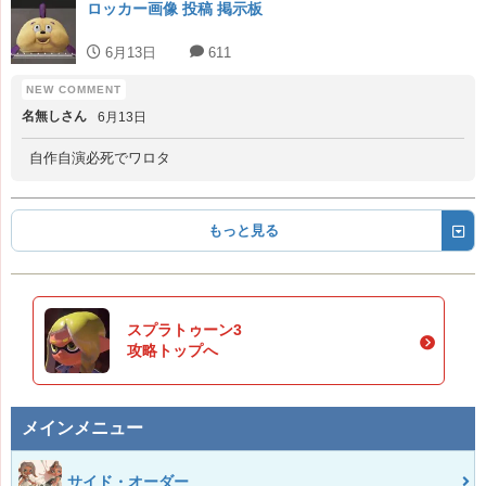
ロッカー画像 投稿 掲示板
6月13日
611
名無しさん
6月13日
自作自演必死でワロタ
もっと見る
スプラトゥーン3
攻略トップへ
メインメニュー
サイド・オーダー