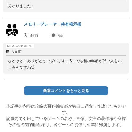
分かりました！
メモリープレーヤー共有掲示板
5日前
966
餅
5日前
なるほど！ありがとうございます！S＋でも精神年齢が低い人もい
るもんですね笑
新着コメントをもっと見る
本記事の内容は攻略大百科編集部が独自に調査し作成したもので
す。
記事内で引用しているゲームの名称、画像、文章の著作権や商標
その他の知的財産権は、各ゲームの提供元企業に帰属します。