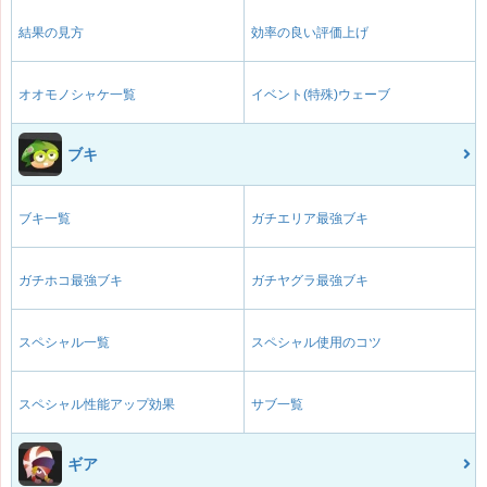
結果の見方
効率の良い評価上げ
オオモノシャケ一覧
イベント(特殊)ウェーブ
ブキ
ブキ一覧
ガチエリア最強ブキ
ガチホコ最強ブキ
ガチヤグラ最強ブキ
スペシャル一覧
スペシャル使用のコツ
スペシャル性能アップ効果
サブ一覧
ギア