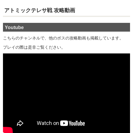
アトミックテレサ戦 攻略動画
Youtube
こちらのチャンネルで、他のボスの攻略動画も掲載しています。
プレイの際は是非ご覧ください。