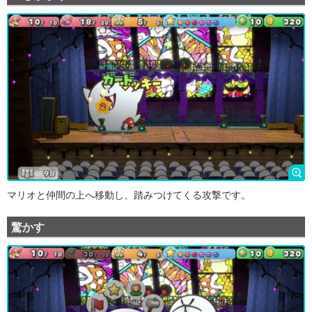
マリオと仲間の上へ移動し、踏みつけてくる攻撃です。
驚かす