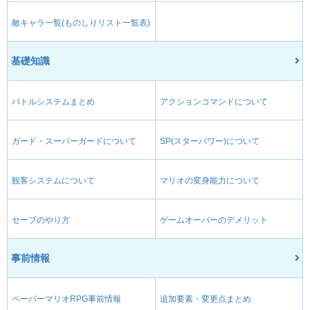
敵キャラ一覧(ものしりリスト一覧表)
基礎知識
バトルシステムまとめ
アクションコマンドについて
ガード・スーパーガードについて
SP(スターパワー)について
観客システムについて
マリオの変身能力について
セーブのやり方
ゲームオーバーのデメリット
事前情報
ペーパーマリオRPG事前情報
追加要素・変更点まとめ