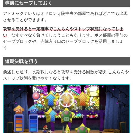
事前にセーブしておく
アトミックテレサはオドロン寺院中央の部屋であればどこでも出現
させることができます。
攻撃を受けると一定確率でこんらんやストップ状態になってしま
い
、なすすべなく負けてしまうこともあります。ボス部屋の手前の
セーブブロックや、寺院入り口のセーブブロックを活用しましょ
う。
短期決戦を狙う
前述した通り、長期戦になると攻撃を受ける回数が増え こんらんや
ストップ状態を受けやすくなります。