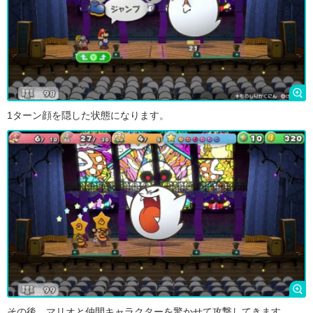
1ターン顔を隠した状態になります。
その後、マリオと仲間キャラクターを驚かせて攻撃してきます。