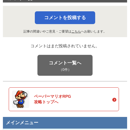
コメントを投稿する
記事の間違いやご意見・ご要望は
こちら
へお願いします。
コメントはまだ投稿されていません。
コメント一覧へ
（0件）
ペーパーマリオRPG
攻略トップへ
メインメニュー