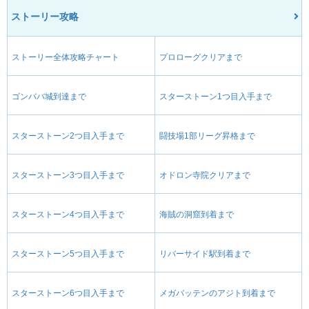
ストーリー攻略
ストーリー全体攻略チャート
プロローグクリアまで
ゴンババ城到達まで
スターストーン1つ目入手まで
スターストーン2つ目入手まで
闘技場1部リーグ昇格まで
スターストーン3つ目入手まで
オドロン寺院クリアまで
スターストーン4つ目入手まで
海賊の洞窟到着まで
スターストーン5つ目入手まで
リバーサイド駅到着まで
スターストーン6つ目入手まで
メガバッテンのアジト到着まで