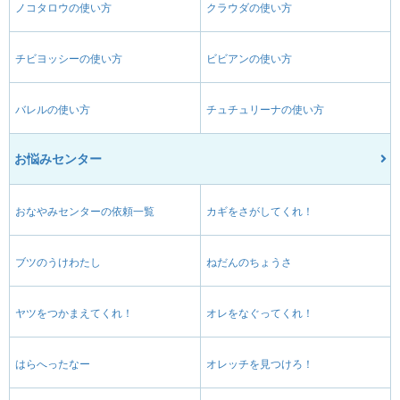
ノコタロウの使い方
クラウダの使い方
チビヨッシーの使い方
ビビアンの使い方
バレルの使い方
チュチュリーナの使い方
お悩みセンター
おなやみセンターの依頼一覧
カギをさがしてくれ！
ブツのうけわたし
ねだんのちょうさ
ヤツをつかまえてくれ！
オレをなぐってくれ！
はらへったなー
オレッチを見つけろ！