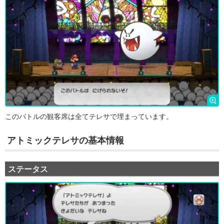
このバトルの観客席は全てテレサで埋まっています。
アトミックテレサの基本情報
ステータス