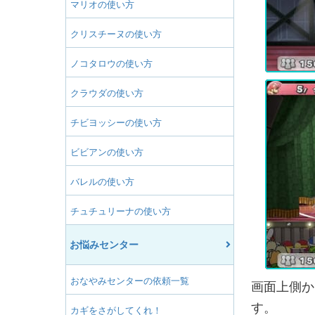
マリオの使い方
クリスチーヌの使い方
ノコタロウの使い方
クラウダの使い方
チビヨッシーの使い方
ビビアンの使い方
バレルの使い方
チュチュリーナの使い方
お悩みセンター
おなやみセンターの依頼一覧
画面上側か
す。
カギをさがしてくれ！