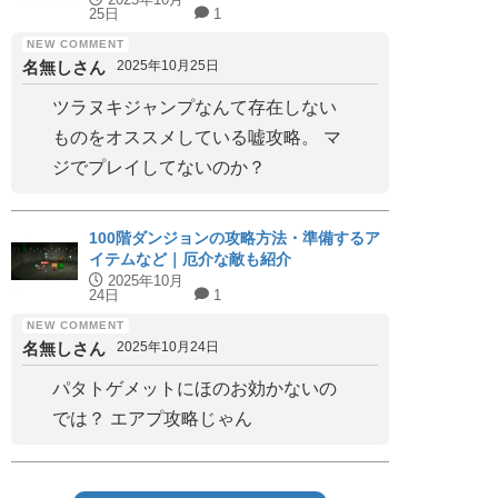
25日
1
名無しさん
2025年10月25日
ツラヌキジャンプなんて存在しない
ものをオススメしている嘘攻略。 マ
ジでプレイしてないのか？
100階ダンジョンの攻略方法・準備するア
イテムなど｜厄介な敵も紹介
2025年10月
24日
1
名無しさん
2025年10月24日
パタトゲメットにほのお効かないの
では？ エアプ攻略じゃん