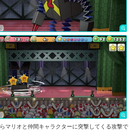
らマリオと仲間キャラクターに突撃してくる攻撃で