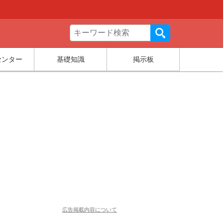
センター
基礎知識
掲示板
広告掲載内容について