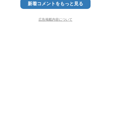
新着コメントをもっと見る
広告掲載内容について