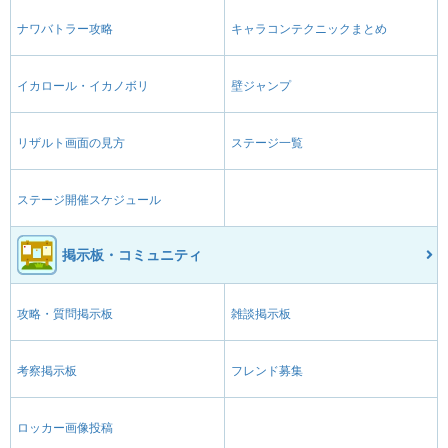
ナワバトラー攻略
キャラコンテクニックまとめ
イカロール・イカノボリ
壁ジャンプ
リザルト画面の見方
ステージ一覧
ステージ開催スケジュール
掲示板・コミュニティ
攻略・質問掲示板
雑談掲示板
考察掲示板
フレンド募集
ロッカー画像投稿