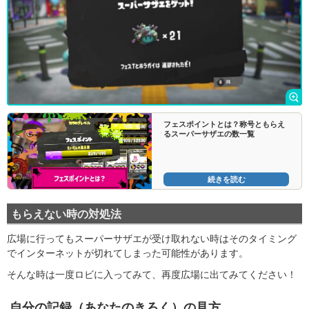
フェスポイントとは？称号ともらえ
るスーパーサザエの数一覧
続きを読む
もらえない時の対処法
広場に行ってもスーパーサザエが受け取れない時はそのタイミング
でインターネットが切れてしまった可能性があります。
そんな時は一度ロビに入ってみて、再度広場に出てみてください！
自分の記録（あなたのきろく）の見方