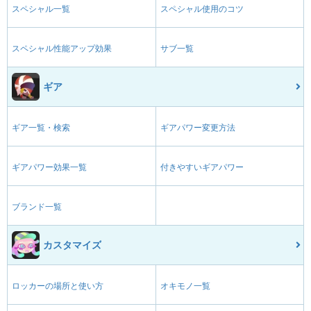
スペシャル一覧
スペシャル使用のコツ
スペシャル性能アップ効果
サブ一覧
ギア
ギア一覧・検索
ギアパワー変更方法
ギアパワー効果一覧
付きやすいギアパワー
ブランド一覧
カスタマイズ
ロッカーの場所と使い方
オキモノ一覧