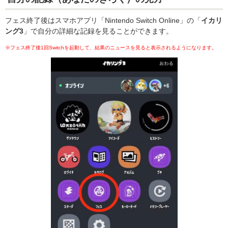
フェス終了後はスマホアプリ「Nintendo Switch Online」の「
イカリ
ング3
」で自分の詳細な記録を見ることができます。
※フェス終了後1回Switchを起動して、結果のニュースを見ると表示されるようになります。