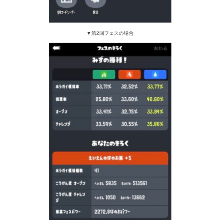
▼第2回フェスの場合