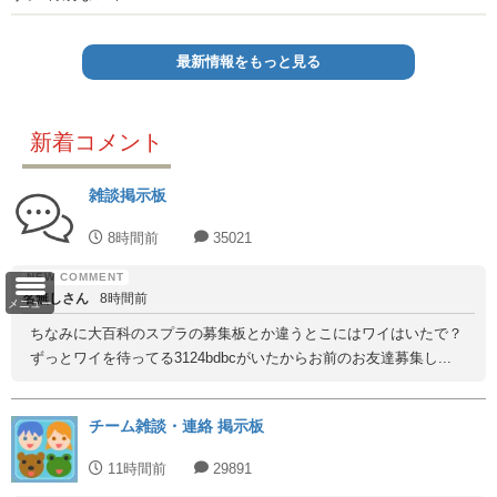
最新情報をもっと見る
新着コメント
雑談掲示板
8時間前
35021
名無しさん
8時間前
メニュー
ちなみに大百科のスプラの募集板とか違うとこにはワイはいたで？
ずっとワイを待ってる3124bdbcがいたからお前のお友達募集し...
チーム雑談・連絡 掲示板
11時間前
29891