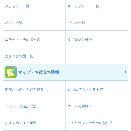
ステッカー一覧
ネームプレート一覧
バッジ一覧
二つ名一覧
エモート・決めポーズ
くじ景品と確率
カタログ報酬一覧
マップ・お役立ち情報
前作からの引き継ぎ特典
amiiboでもらえるギア
フレンドと遊ぶ方法
エイムの付け方
おすすめエイム練習
メモリープレーヤーの使い方