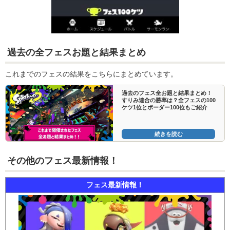
過去の全フェスお題と結果まとめ
これまでのフェスの結果をこちらにまとめています。
過去のフェス全お題と結果まとめ！
すりみ連合の勝率は？全フェスの100
ケツ1位とボーダー100位もご紹介
続きを読む
その他のフェス最新情報！
フェス最新情報！