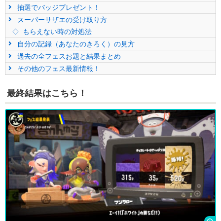
抽選でバッジプレゼント！
スーパーサザエの受け取り方
もらえない時の対処法
自分の記録（あなたのきろく）の見方
過去の全フェスお題と結果まとめ
その他のフェス最新情報！
最終結果はこちら！