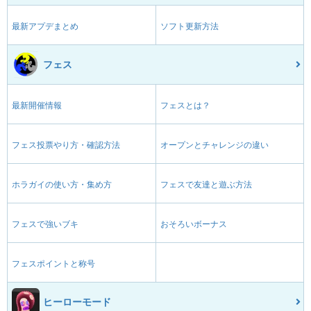
最新アプデまとめ
ソフト更新方法
フェス
最新開催情報
フェスとは？
フェス投票やり方・確認方法
オープンとチャレンジの違い
ホラガイの使い方・集め方
フェスで友達と遊ぶ方法
フェスで強いブキ
おそろいボーナス
フェスポイントと称号
ヒーローモード