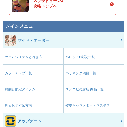
スプラトゥーン3
攻略トップへ
メインメニュー
サイド・オーダー
ゲームシステムと行き方
パレット(武器)一覧
カラーチップ一覧
ハッキング項目一覧
報酬と限定アイテム
ユメエビの露店 商品一覧
周回おすすめ方法
登場キャラクター・ラスボス
アップデート