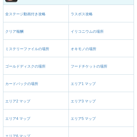
全ステージ動画付き攻略
ラスボス攻略
クリア報酬
イリコニウムの場所
ミステリーファイルの場所
オキモノの場所
ゴールドディスクの場所
フードチケットの場所
カードパックの場所
エリア1 マップ
エリア2 マップ
エリア3 マップ
エリア4 マップ
エリア5 マップ
エリア6 マップ