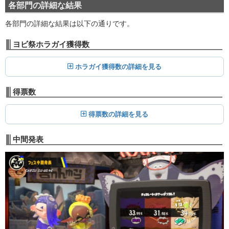
各部門の詳細な結果
各部門の詳細な結果は以下の通りです。
ヨビ祭ホラガイ獲得数
ホラガイ獲得数の詳細を見る
得票数
得票数の詳細を見る
中間発表