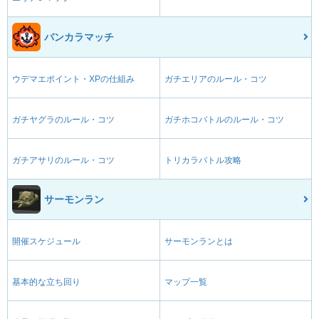
バンカラマッチ
ウデマエポイント・XPの仕組み
ガチエリアのルール・コツ
ガチヤグラのルール・コツ
ガチホコバトルのルール・コツ
ガチアサリのルール・コツ
トリカラバトル攻略
サーモンラン
開催スケジュール
サーモンランとは
基本的な立ち回り
マップ一覧